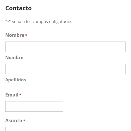
Contacto
"
" señala los campos obligatorios
*
Nombre
*
Nombre
Apellidos
Email
*
Asunto
*