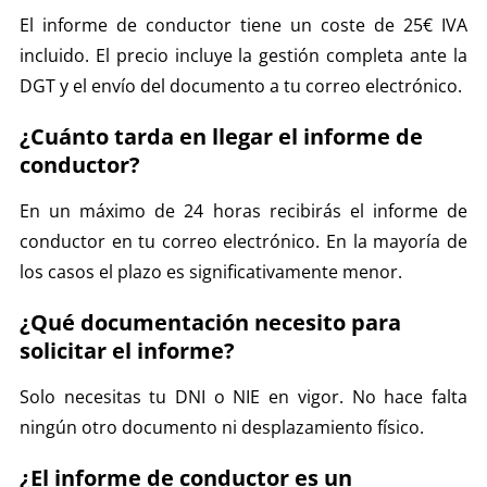
El informe de conductor tiene un coste de 25€ IVA
incluido. El precio incluye la gestión completa ante la
DGT y el envío del documento a tu correo electrónico.
¿Cuánto tarda en llegar el informe de
conductor?
En un máximo de 24 horas recibirás el informe de
conductor en tu correo electrónico. En la mayoría de
los casos el plazo es significativamente menor.
¿Qué documentación necesito para
solicitar el informe?
Solo necesitas tu DNI o NIE en vigor. No hace falta
ningún otro documento ni desplazamiento físico.
¿El informe de conductor es un