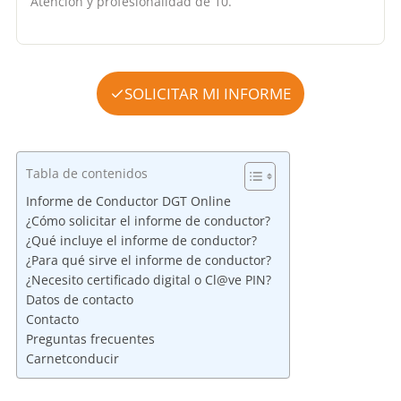
Atención y profesionalidad de 10.
SOLICITAR MI INFORME
Tabla de contenidos
Informe de Conductor DGT Online
¿Cómo solicitar el informe de conductor?
¿Qué incluye el informe de conductor?
¿Para qué sirve el informe de conductor?
¿Necesito certificado digital o Cl@ve PIN?
Datos de contacto
Contacto
Preguntas frecuentes
Carnetconducir