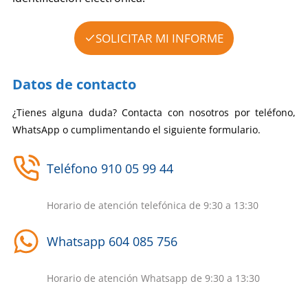
SOLICITAR MI INFORME
Datos de contacto
¿Tienes alguna duda? Contacta con nosotros por teléfono,
WhatsApp o cumplimentando el siguiente formulario.
Teléfono 910 05 99 44
Horario de atención telefónica de 9:30 a 13:30
Whatsapp 604 085 756
Horario de atención Whatsapp de 9:30 a 13:30