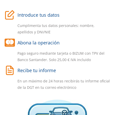
Introduce tus datos
Cumplimenta tus datos personales: nombre,
apellidos y DNI/NIE
Abona la operación
Pago seguro mediante tarjeta o BIZUM con TPV del
Banco Santander. Solo
25,00
€
IVA incluido
Recibe tu informe
En un máximo de 24 horas recibirás tu informe oficial
de la DGT en tu correo electrónico