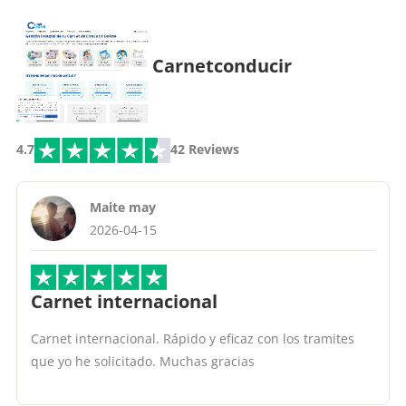
Carnetconducir
4.7
42 Reviews
Maite may
2026-04-15
Carnet internacional
Carnet internacional. Rápido y eficaz con los tramites
que yo he solicitado. Muchas gracias