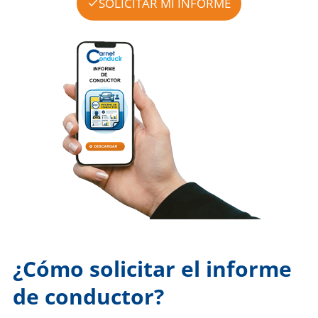
SOLICITAR MI INFORME
¿Cómo solicitar el informe
de conductor?