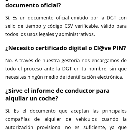
documento oficial?
Sí. Es un documento oficial emitido por la DGT con
sello de tiempo y código CSV verificable, válido para
todos los usos legales y administrativos.
¿Necesito certificado digital o Cl@ve PIN?
No. A través de nuestra gestoría nos encargamos de
todo el proceso ante la DGT en tu nombre, sin que
necesites ningún medio de identificación electrónica.
¿Sirve el informe de conductor para
alquilar un coche?
Sí. Es el documento que aceptan las principales
compañías de alquiler de vehículos cuando la
autorización provisional no es suficiente, ya que