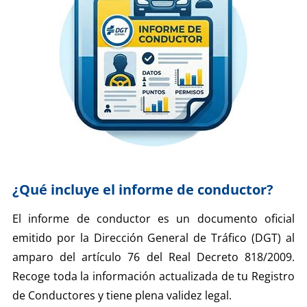
¿Qué incluye el informe de conductor?
El informe de conductor es un documento oficial
emitido por la Dirección General de Tráfico (DGT) al
amparo del artículo 76 del Real Decreto 818/2009.
Recoge toda la información actualizada de tu Registro
de Conductores y tiene plena validez legal.