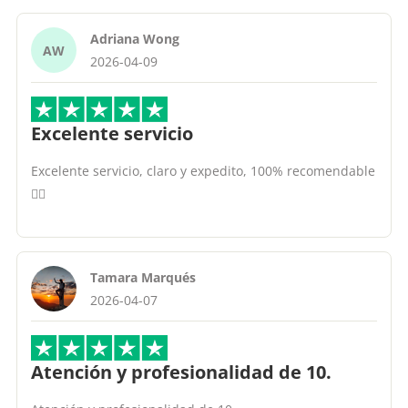
Adriana Wong
AW
2026-04-09
Excelente servicio
Excelente servicio, claro y expedito, 100% recomendable
👍🏽
Tamara Marqués
2026-04-07
Atención y profesionalidad de 10.