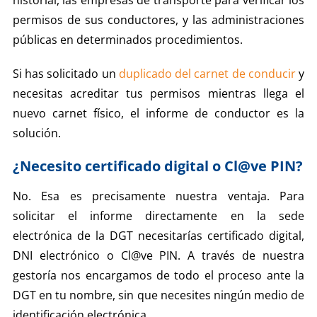
historial, las empresas de transporte para verificar los
permisos de sus conductores, y las administraciones
públicas en determinados procedimientos.
Si has solicitado un
duplicado del carnet de conducir
y
necesitas acreditar tus permisos mientras llega el
nuevo carnet físico, el informe de conductor es la
solución.
¿Necesito certificado digital o Cl@ve PIN?
No. Esa es precisamente nuestra ventaja. Para
solicitar el informe directamente en la sede
electrónica de la DGT necesitarías certificado digital,
DNI electrónico o Cl@ve PIN. A través de nuestra
gestoría nos encargamos de todo el proceso ante la
DGT en tu nombre, sin que necesites ningún medio de
identificación electrónica.