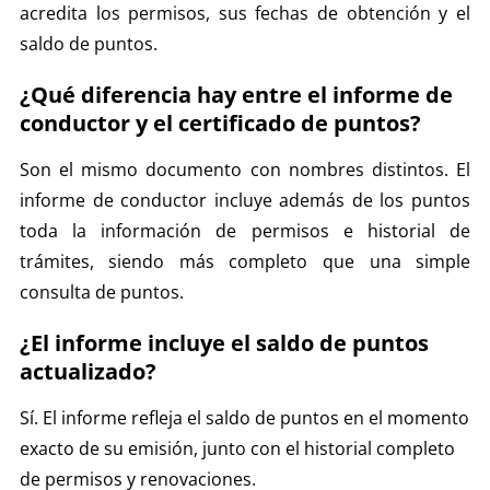
acredita los permisos, sus fechas de obtención y el
saldo de puntos.
¿Qué diferencia hay entre el informe de
conductor y el certificado de puntos?
Son el mismo documento con nombres distintos. El
informe de conductor incluye además de los puntos
toda la información de permisos e historial de
trámites, siendo más completo que una simple
consulta de puntos.
¿El informe incluye el saldo de puntos
actualizado?
Sí. El informe refleja el saldo de puntos en el momento
exacto de su emisión, junto con el historial completo
de permisos y renovaciones.