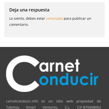
Deja una respuesta
Lo siento, debes estar
conectado
para publicar un
comentario.
carnetconducir.info es un sitio web propiedad de
Tabmou Smart Ventures, S.L. CIF-B70608062