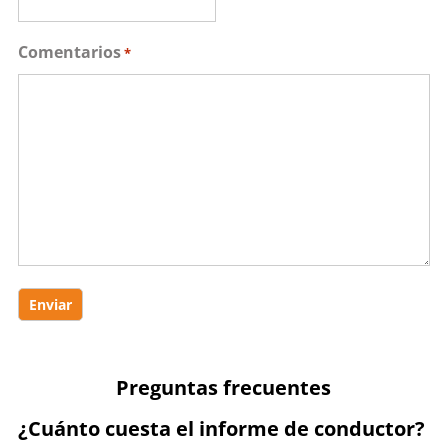
Comentarios
*
Preguntas frecuentes
¿Cuánto cuesta el informe de conductor?