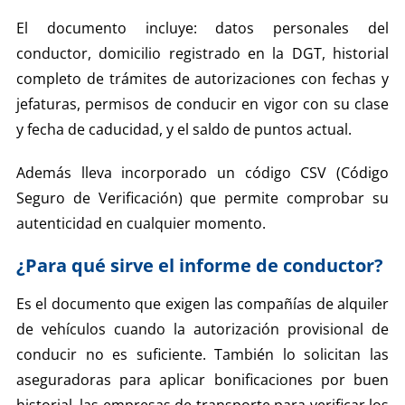
El documento incluye: datos personales del
conductor, domicilio registrado en la DGT, historial
completo de trámites de autorizaciones con fechas y
jefaturas, permisos de conducir en vigor con su clase
y fecha de caducidad, y el saldo de puntos actual.
Además lleva incorporado un código CSV (Código
Seguro de Verificación) que permite comprobar su
autenticidad en cualquier momento.
¿Para qué sirve el informe de conductor?
Es el documento que exigen las compañías de alquiler
de vehículos cuando la autorización provisional de
conducir no es suficiente. También lo solicitan las
aseguradoras para aplicar bonificaciones por buen