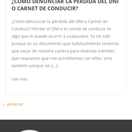
¿CÓMO DENUNCIAR LA PÉRDIDA DEL DNI
O CARNET DE CONDUCIR?
¿Cómo denunciar la pérdida del DNI o Carnet de
Conducir? Perder el DNI o el carnet de conducir es
algo que le puede ocurrir a cualquiera. Ya no solo
porque es un documento que habitualmente tenemos
que sacar de nuestra cartera para diversos trámites
que requieren que nos acreditemos con ellos, sino
también porque las […]
Leer más
← Anterior