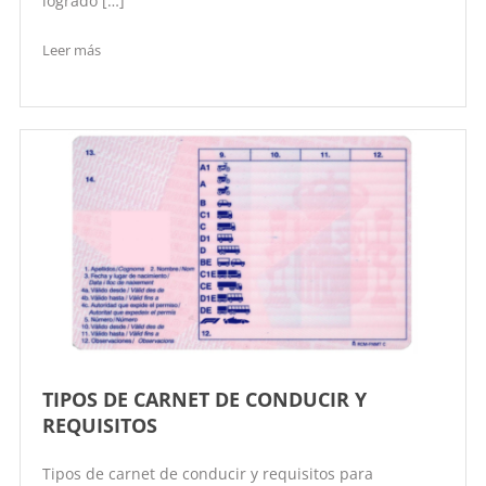
logrado […]
Leer más
TIPOS DE CARNET DE CONDUCIR Y
REQUISITOS
Tipos de carnet de conducir y requisitos para