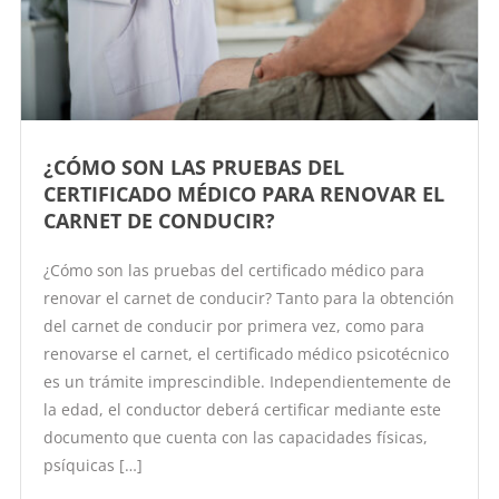
¿CÓMO SON LAS PRUEBAS DEL
CERTIFICADO MÉDICO PARA RENOVAR EL
CARNET DE CONDUCIR?
¿Cómo son las pruebas del certificado médico para
renovar el carnet de conducir? Tanto para la obtención
del carnet de conducir por primera vez, como para
renovarse el carnet, el certificado médico psicotécnico
es un trámite imprescindible. Independientemente de
la edad, el conductor deberá certificar mediante este
documento que cuenta con las capacidades físicas,
psíquicas […]