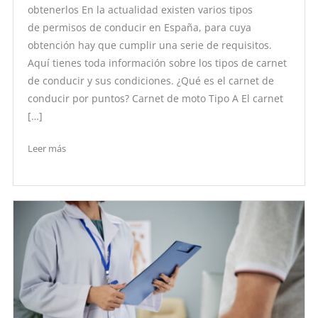
obtenerlos En la actualidad existen varios tipos
de permisos de conducir en España, para cuya
obtención hay que cumplir una serie de requisitos.
Aquí tienes toda información sobre los tipos de carnet
de conducir y sus condiciones. ¿Qué es el carnet de
conducir por puntos? Carnet de moto Tipo A El carnet
[…]
Leer más