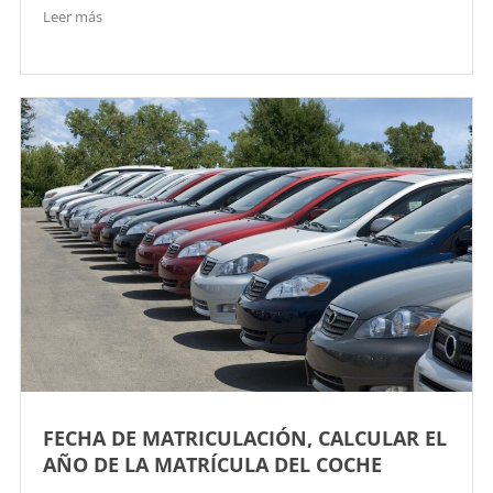
Leer más
FECHA DE MATRICULACIÓN, CALCULAR EL
AÑO DE LA MATRÍCULA DEL COCHE