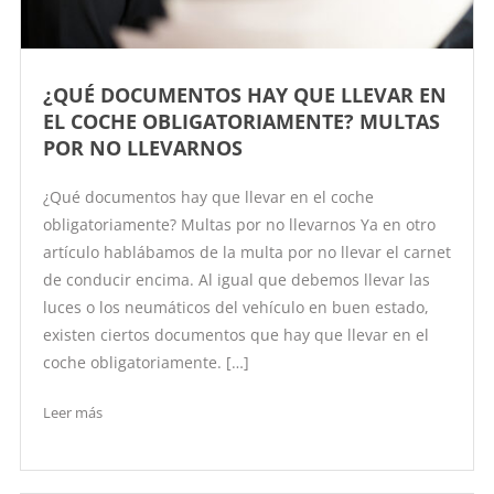
¿QUÉ DOCUMENTOS HAY QUE LLEVAR EN
EL COCHE OBLIGATORIAMENTE? MULTAS
POR NO LLEVARNOS
¿Qué documentos hay que llevar en el coche
obligatoriamente? Multas por no llevarnos Ya en otro
artículo hablábamos de la multa por no llevar el carnet
de conducir encima. Al igual que debemos llevar las
luces o los neumáticos del vehículo en buen estado,
existen ciertos documentos que hay que llevar en el
coche obligatoriamente. […]
Leer más