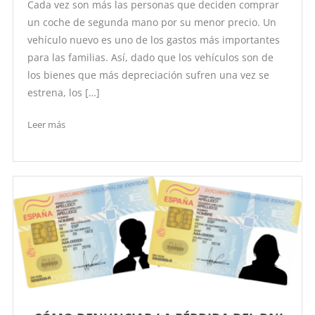
Cada vez son más las personas que deciden comprar
un coche de segunda mano por su menor precio. Un
vehículo nuevo es uno de los gastos más importantes
para las familias. Así, dado que los vehículos son de
los bienes que más depreciación sufren una vez se
estrena, los […]
Leer más