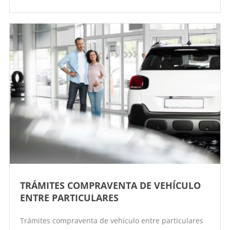
TRÁMITES COMPRAVENTA DE VEHÍCULO
ENTRE PARTICULARES
Trámites compraventa de vehículo entre particulares