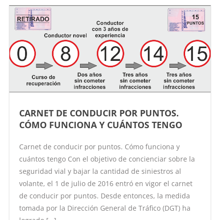
CARNET DE CONDUCIR POR PUNTOS.
CÓMO FUNCIONA Y CUÁNTOS TENGO
Carnet de conducir por puntos. Cómo funciona y
cuántos tengo Con el objetivo de concienciar sobre la
seguridad vial y bajar la cantidad de siniestros al
volante, el 1 de julio de 2016 entró en vigor el carnet
de conducir por puntos. Desde entonces, la medida
tomada por la Dirección General de Tráfico (DGT) ha