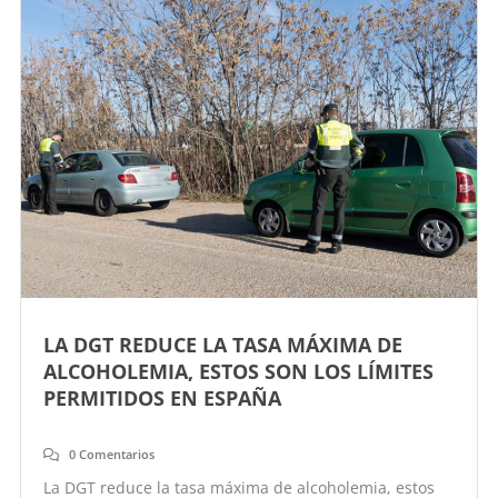
LA DGT REDUCE LA TASA MÁXIMA DE
ALCOHOLEMIA, ESTOS SON LOS LÍMITES
PERMITIDOS EN ESPAÑA
0 Comentarios
La DGT reduce la tasa máxima de alcoholemia, estos