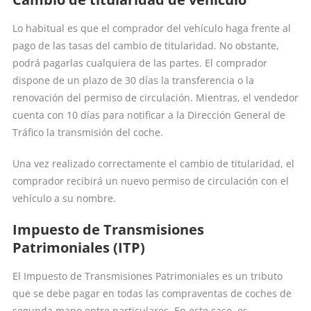
Lo habitual es que el comprador del vehículo haga frente al
pago de las tasas del cambio de titularidad. No obstante,
podrá pagarlas cualquiera de las partes. El comprador
dispone de un plazo de 30 días la transferencia o la
renovación del permiso de circulación. Mientras, el vendedor
cuenta con 10 días para notificar a la Dirección General de
Tráfico la transmisión del coche.
Una vez realizado correctamente el cambio de titularidad, el
comprador recibirá un nuevo permiso de circulación con el
vehículo a su nombre.
Impuesto de Transmisiones
Patrimoniales (ITP)
El Impuesto de Transmisiones Patrimoniales es un tributo
que se debe pagar en todas las compraventas de coches de
segunda mano entre particulares. En este caso, es