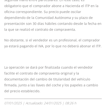
obligatorio que el comprador abone a Hacienda el ITP en la
oficina correspondiente. Su precio puede oscilar
dependiendo de la Comunidad Autónoma y su plazo de
presentación son 30 días hábiles contando desde la fecha en
la que se realizó el contrato de compraventa.
No obstante, si el vendedor es un profesional, el comprador
ya estará pagando el IVA, por lo que no deberá abonar el ITP.
La operación se dará por finalizada cuando el vendedor
facilite el contrato de compraventa original y la
documentación del cambio de titularidad del vehículo
firmada, junto a las llaves del coche y los papeles a cambio
del precio establecido.
07/01/2025
| Actualizado:
24/01/2025 | 08:26 h