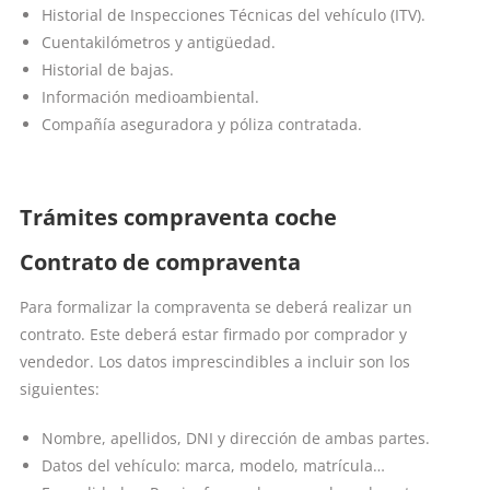
Historial de Inspecciones Técnicas del vehículo (ITV).
Cuentakilómetros y antigüedad.
Historial de bajas.
Información medioambiental.
Compañía aseguradora y póliza contratada.
Trámites compraventa coche
Contrato de compraventa
Para formalizar la compraventa se deberá realizar un
contrato. Este deberá estar firmado por comprador y
vendedor. Los datos imprescindibles a incluir son los
siguientes:
Nombre, apellidos, DNI y dirección de ambas partes.
Datos del vehículo: marca, modelo, matrícula…