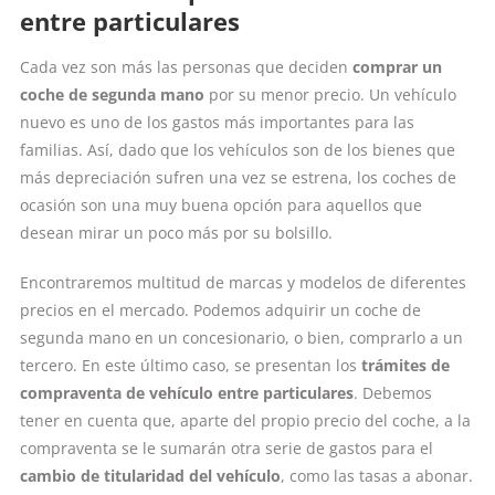
entre particulares
Cada vez son más las personas que deciden
comprar un
coche de segunda mano
por su menor precio. Un vehículo
nuevo es uno de los gastos más importantes para las
familias. Así, dado que los vehículos son de los bienes que
más depreciación sufren una vez se estrena, los coches de
ocasión son una muy buena opción para aquellos que
desean mirar un poco más por su bolsillo.
Encontraremos multitud de marcas y modelos de diferentes
precios en el mercado. Podemos adquirir un coche de
segunda mano en un concesionario, o bien, comprarlo a un
tercero. En este último caso, se presentan los
trámites de
compraventa de vehículo entre particulares
. Debemos
tener en cuenta que, aparte del propio precio del coche, a la
compraventa se le sumarán otra serie de gastos para el
cambio de titularidad del vehículo
, como las tasas a abonar.