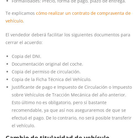
Formalidades: Precio, forma de pago, plazo de entrega.
Te explicamos
cómo realizar un contrato de compraventa de
vehículo
.
El vendedor deberá facilitar los siguientes documentos para
cerrar el acuerdo:
Copia del DNI.
Documentación original del coche.
Copia del permiso de circulación.
Copia de la Ficha Técnica del Vehículo.
Justificante de pago e Impuesto de Circulación o Impuesto
sobre Vehículos de Tracción Mecánica del año anterior.
Esto último no es obligatorio, pero sí bastante
recomendable, ya que así nos aseguraremos de que se
efectuó el pago. De lo contrario, no será posible transferir
el vehículo.
Cambio de titularidad de vehículo