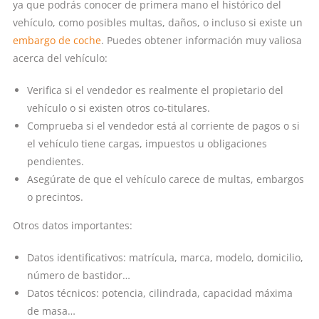
ya que podrás conocer de primera mano el histórico del
vehículo, como posibles multas, daños, o incluso si existe un
embargo de coche
. Puedes obtener información muy valiosa
acerca del vehículo:
Verifica si el vendedor es realmente el propietario del
vehículo o si existen otros co-titulares.
Comprueba si el vendedor está al corriente de pagos o si
el vehículo tiene cargas, impuestos u obligaciones
pendientes.
Asegúrate de que el vehículo carece de multas, embargos
o precintos.
Otros datos importantes:
Datos identificativos: matrícula, marca, modelo, domicilio,
número de bastidor…
Datos técnicos: potencia, cilindrada, capacidad máxima
de masa…