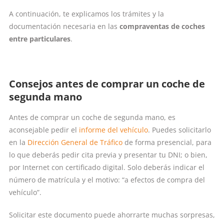
A continuación, te explicamos los trámites y la
documentación necesaria en las
compraventas de coches
entre particulares
.
Consejos antes de comprar un coche de
segunda mano
Antes de comprar un coche de segunda mano, es
aconsejable pedir el
informe del vehículo
. Puedes solicitarlo
en la
Dirección General de Tráfico
de forma presencial, para
lo que deberás pedir cita previa y presentar tu DNI; o bien,
por Internet con certificado digital. Solo deberás indicar el
número de matrícula y el motivo: “a efectos de compra del
vehículo”.
Solicitar este documento puede ahorrarte muchas sorpresas,