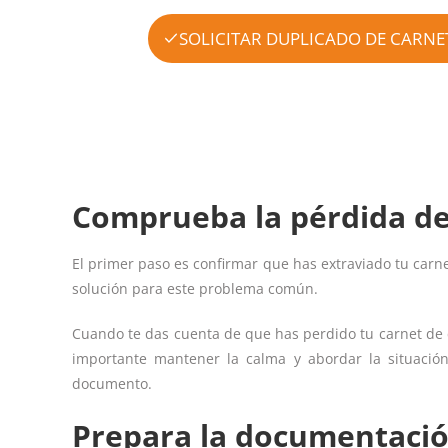
SOLICITAR DUPLICADO DE CARNE
Comprueba la pérdida de
El primer paso es confirmar que has extraviado tu carn
solución para este problema común.
Cuando te das cuenta de que has perdido tu carnet de 
importante mantener la calma y abordar la situació
documento.
Prepara la documentació