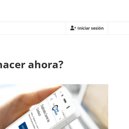
Iniciar sesión
hacer ahora?