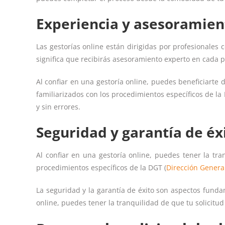
Experiencia y asesoramien
Las gestorías online están dirigidas por profesionales
significa que recibirás asesoramiento experto en cada 
Al confiar en una gestoría online, puedes beneficiarte 
familiarizados con los procedimientos específicos de la
y sin errores.
Seguridad y garantía de éx
Al confiar en una gestoría online, puedes tener la tr
procedimientos específicos de la DGT (
Dirección General
La seguridad y la garantía de éxito son aspectos fund
online, puedes tener la tranquilidad de que tu solicitu