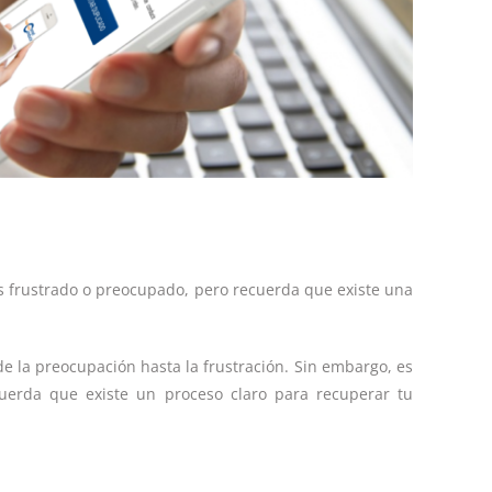
as frustrado o preocupado, pero recuerda que existe una
 la preocupación hasta la frustración. Sin embargo, es
uerda que existe un proceso claro para recuperar tu