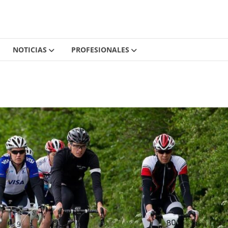
NOTICIAS
PROFESIONALES