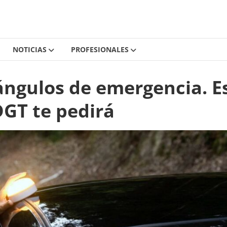
NOTICIAS
PROFESIONALES
ángulos de emergencia. E
 DGT te pedirá