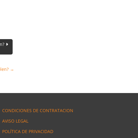
en?
olen?
→
CONDICIONES DE CONTRATACION
AVISO LEGAL
POLÍTICA DE PRIVACIDAD