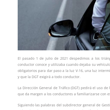
El pasado 1 de julio de 2021 despedimos a los trián
conductor conoce y utilizaba cuando dejaba su vehículo
obligatorios para dar paso a la luz V-16, una luz interm
y que la DGT exigirá a todo conductor.
La Dirección General de Tráfico (DGT) pedirá el uso de 
que da margen a los conductores a familiarizarse con es
Siguiendo las palabras del subdirector general de Gestió