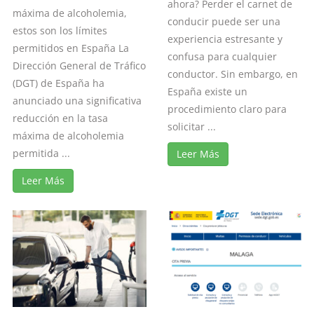
ahora? Perder el carnet de
máxima de alcoholemia,
conducir puede ser una
estos son los límites
experiencia estresante y
permitidos en España La
confusa para cualquier
Dirección General de Tráfico
conductor. Sin embargo, en
(DGT) de España ha
España existe un
anunciado una significativa
procedimiento claro para
reducción en la tasa
solicitar ...
máxima de alcoholemia
permitida ...
Leer Más
Leer Más