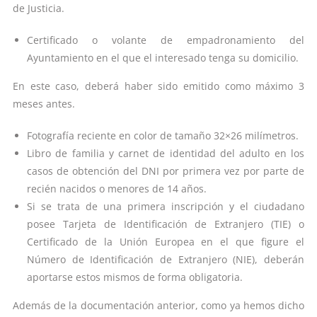
de Justicia.
Certificado o volante de empadronamiento del
Ayuntamiento en el que el interesado tenga su domicilio.
En este caso, deberá haber sido emitido como máximo 3
meses antes.
Fotografía reciente en color de tamaño 32×26 milímetros.
Libro de familia y carnet de identidad del adulto en los
casos de obtención del DNI por primera vez por parte de
recién nacidos o menores de 14 años.
Si se trata de una primera inscripción y el ciudadano
posee Tarjeta de Identificación de Extranjero (TIE) o
Certificado de la Unión Europea en el que figure el
Número de Identificación de Extranjero (NIE), deberán
aportarse estos mismos de forma obligatoria.
Además de la documentación anterior, como ya hemos dicho