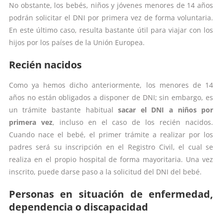
No obstante, los bebés, niños y jóvenes menores de 14 años
podrán solicitar el DNI por primera vez de forma voluntaria.
En este último caso, resulta bastante útil para viajar con los
hijos por los países de la Unión Europea.
Recién nacidos
Como ya hemos dicho anteriormente, los menores de 14
años no están obligados a disponer de DNI; sin embargo, es
un trámite bastante habitual
sacar el DNI a niños por
primera vez
, incluso en el caso de los recién nacidos.
Cuando nace el bebé, el primer trámite a realizar por los
padres será su inscripción en el Registro Civil, el cual se
realiza en el propio hospital de forma mayoritaria. Una vez
inscrito, puede darse paso a la solicitud del DNI del bebé.
Personas en situación de enfermedad,
dependencia o discapacidad