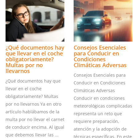
¿Qué documentos hay
Consejos Esenciales
que llevar en el coche
para Conducir en
obligatoriamente?
Condiciones
Multas por no
Climáticas Adversas
llevarnos
Consejos Esenciales para
¿Qué documentos hay que
Conducir en Condiciones
llevar en el coche
Climáticas Adversas
obligatoriamente? Multas
Conducir en condiciones
por no llevarnos Ya en otro
meteorológicas complicadas
artículo hablábamos de la
representa un reto que
multa por no llevar el carnet
requiere preparación,
de conducir encima. Al igual
atención y la adopción de
que debemos llevar las ...
técnicas específicas. En este