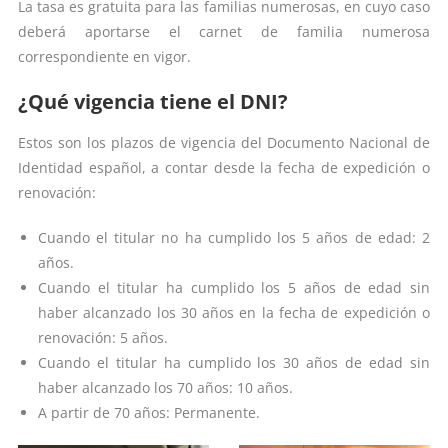
La tasa es gratuita para las familias numerosas, en cuyo caso
deberá aportarse el carnet de familia numerosa
correspondiente en vigor.
¿Qué vigencia tiene el DNI?
Estos son los plazos de vigencia del Documento Nacional de
Identidad español, a contar desde la fecha de expedición o
renovación:
Cuando el titular no ha cumplido los 5 años de edad: 2
años.
Cuando el titular ha cumplido los 5 años de edad sin
haber alcanzado los 30 años en la fecha de expedición o
renovación: 5 años.
Cuando el titular ha cumplido los 30 años de edad sin
haber alcanzado los 70 años: 10 años.
A partir de 70 años: Permanente.