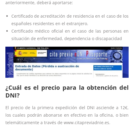
anteriormente, deberá aportarse:
Certificado de acreditación de residencia en el caso de los
españoles residentes en el extranjero.
Certificado médico oficial en el caso de las personas en
situación de enfermedad, dependencia o discapacidad
¿Cuál es el precio para la obtención del
DNI?
El precio de la primera expedición del DNI asciende a 12€,
los cuales podrán abonarse en efectivo en la oficina, o bien
telemáticamente a través de www.citapreviadnie.es.