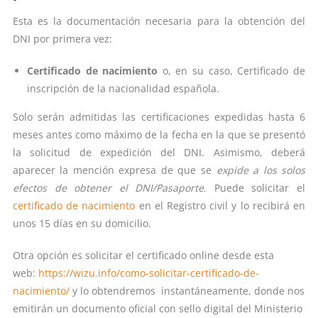
Esta es la documentación necesaria para la obtención del
DNI por primera vez:
Certificado de nacimiento
o, en su caso, Certificado de
inscripción de la nacionalidad española.
Solo serán admitidas las certificaciones expedidas hasta 6
meses antes como máximo de la fecha en la que se presentó
la solicitud de expedición del DNI. Asimismo, deberá
aparecer la mención expresa de que se
expide a los solos
efectos de obtener el DNI/Pasaporte
. Puede solicitar el
certificado de nacimiento
en el Registro civil y lo recibirá en
unos 15 días en su domicilio.
Otra opción es solicitar el certificado online desde esta
web:
https://wizu.info/como-solicitar-certificado-de-
nacimiento/
y lo obtendremos instantáneamente, donde nos
emitirán un documento oficial con sello digital del Ministerio