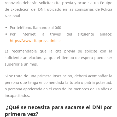
renovarlo deberán solicitar cita previa y acudir a un Equipo
de Expedición del DNI, ubicado en las comisarías de Policía
Nacional.
Por teléfono, llamando al 060
Por internet, a través del siguiente enlace:
https://www.citapreviadnie.es
Es recomendable que la cita previa se solicite con la
suficiente antelación, ya que el tiempo de espera puede ser
superior a un mes.
Si se trata de una primera inscripción, deberá acompañar la
persona que tenga encomendada la tutela o patria potestad,
o persona apoderada en el caso de los menores de 14 años o
incapacitados.
¿Qué se necesita para sacarse el DNI por
primera vez?