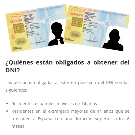
¿Quiénes están obligados a obtener del
DNI?
Las personas obligadas a estar en posesión del DNI son las
siguientes:
Residentes españoles mayores de 14 años.
Residentes en el extranjero mayores de 14 años que se
trasladen a España con una duración superior a los 6
meses.