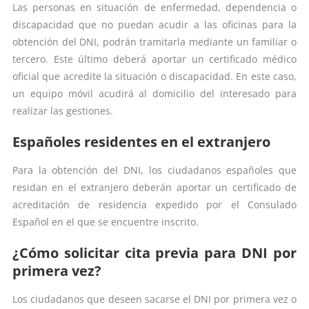
Las personas en situación de enfermedad, dependencia o
discapacidad que no puedan acudir a las oficinas para la
obtención del DNI, podrán tramitarla mediante un familiar o
tercero. Este último deberá aportar un certificado médico
oficial que acredite la situación o discapacidad. En este caso,
un equipo móvil acudirá al domicilio del interesado para
realizar las gestiones.
Españoles residentes en el extranjero
Para la obtención del DNI, los ciudadanos españoles que
residan en el extranjero deberán aportar un certificado de
acreditación de residencia expedido por el Consulado
Español en el que se encuentre inscrito.
¿Cómo solicitar cita previa para DNI por
primera vez?
Los ciudadanos que deseen sacarse el DNI por primera vez o