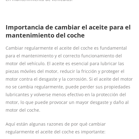
Importancia de cambiar el aceite para el
mantenimiento del coche
Cambiar regularmente el aceite del coche es fundamental
para el mantenimiento y el correcto funcionamiento del
motor del vehículo. El aceite es esencial para lubricar las
piezas móviles del motor, reducir la fricción y proteger el
motor contra el desgaste y la corrosión. Si el aceite del motor
no se cambia regularmente, puede perder sus propiedades
lubricantes y volverse menos efectivo en la protección del
motor, lo que puede provocar un mayor desgaste y daño al
motor del coche.
Aquí están algunas razones de por qué cambiar
regularmente el aceite del coche es importante: