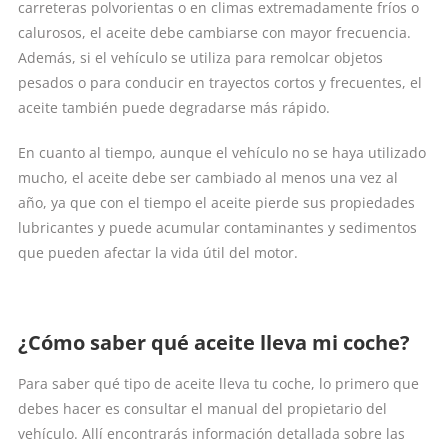
carreteras polvorientas o en climas extremadamente fríos o
calurosos, el aceite debe cambiarse con mayor frecuencia.
Además, si el vehículo se utiliza para remolcar objetos
pesados o para conducir en trayectos cortos y frecuentes, el
aceite también puede degradarse más rápido.
En cuanto al tiempo, aunque el vehículo no se haya utilizado
mucho, el aceite debe ser cambiado al menos una vez al
año, ya que con el tiempo el aceite pierde sus propiedades
lubricantes y puede acumular contaminantes y sedimentos
que pueden afectar la vida útil del motor.
¿Cómo saber qué aceite lleva mi coche?
Para saber qué tipo de aceite lleva tu coche, lo primero que
debes hacer es consultar el manual del propietario del
vehículo. Allí encontrarás información detallada sobre las