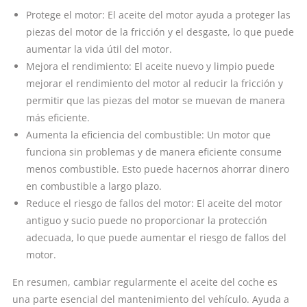
Protege el motor: El aceite del motor ayuda a proteger las
piezas del motor de la fricción y el desgaste, lo que puede
aumentar la vida útil del motor.
Mejora el rendimiento: El aceite nuevo y limpio puede
mejorar el rendimiento del motor al reducir la fricción y
permitir que las piezas del motor se muevan de manera
más eficiente.
Aumenta la eficiencia del combustible: Un motor que
funciona sin problemas y de manera eficiente consume
menos combustible. Esto puede hacernos ahorrar dinero
en combustible a largo plazo.
Reduce el riesgo de fallos del motor: El aceite del motor
antiguo y sucio puede no proporcionar la protección
adecuada, lo que puede aumentar el riesgo de fallos del
motor.
En resumen, cambiar regularmente el aceite del coche es
una parte esencial del mantenimiento del vehículo. Ayuda a