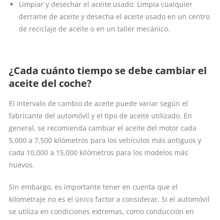
Limpiar y desechar el aceite usado: Limpia cualquier
derrame de aceite y desecha el aceite usado en un centro
de reciclaje de aceite o en un taller mecánico.
¿Cada cuánto tiempo se debe cambiar el
aceite del coche?
El intervalo de cambio de aceite puede variar según el
fabricante del automóvil y el tipo de aceite utilizado. En
general, se recomienda cambiar el aceite del motor cada
5,000 a 7,500 kilómetros para los vehículos más antiguos y
cada 10,000 a 15,000 kilómetros para los modelos más
nuevos.
Sin embargo, es importante tener en cuenta que el
kilometraje no es el único factor a considerar. Si el automóvil
se utiliza en condiciones extremas, como conducción en