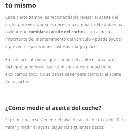
tú mismo
Cada cierto tiempo, es recomendable revisar el aceite del
coche para verificar si es necesario cambiarlo. No debemos
olvidar que
cambiar el aceite del coche
es un aspecto
importante del mantenimiento del vehículo y puede ayudar
a prevenir reparaciones costosas a largo plazo.
En este artículo verás que cambiar el aceite es una tarea
fácil que puedes realizar tú mismo. A continuación, te
explicamos todo lo que debes saber para cambiar el aceite
de tu coche.
¿Cómo medir el aceite del coche?
El primer paso será medir el nivel de aceite de tu coche. Para
mirar y medir el aceite, sigue los siguientes pasos: