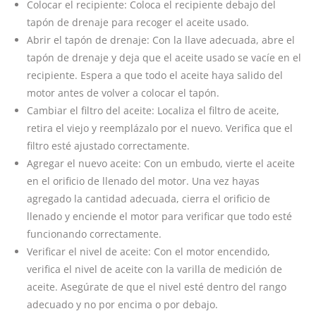
Colocar el recipiente: Coloca el recipiente debajo del
tapón de drenaje para recoger el aceite usado.
Abrir el tapón de drenaje: Con la llave adecuada, abre el
tapón de drenaje y deja que el aceite usado se vacíe en el
recipiente. Espera a que todo el aceite haya salido del
motor antes de volver a colocar el tapón.
Cambiar el filtro del aceite: Localiza el filtro de aceite,
retira el viejo y reemplázalo por el nuevo. Verifica que el
filtro esté ajustado correctamente.
Agregar el nuevo aceite: Con un embudo, vierte el aceite
en el orificio de llenado del motor. Una vez hayas
agregado la cantidad adecuada, cierra el orificio de
llenado y enciende el motor para verificar que todo esté
funcionando correctamente.
Verificar el nivel de aceite: Con el motor encendido,
verifica el nivel de aceite con la varilla de medición de
aceite. Asegúrate de que el nivel esté dentro del rango
adecuado y no por encima o por debajo.