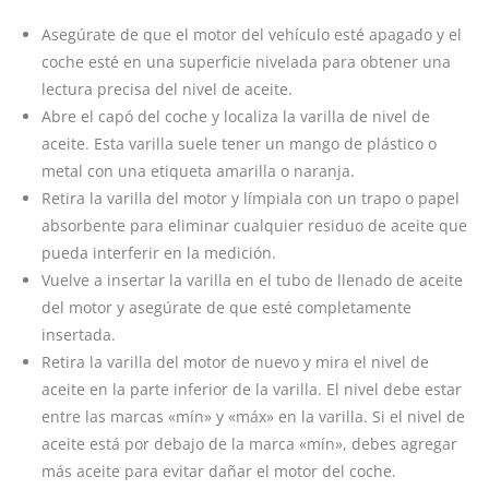
Asegúrate de que el motor del vehículo esté apagado y el
coche esté en una superficie nivelada para obtener una
lectura precisa del nivel de aceite.
Abre el capó del coche y localiza la varilla de nivel de
aceite. Esta varilla suele tener un mango de plástico o
metal con una etiqueta amarilla o naranja.
Retira la varilla del motor y límpiala con un trapo o papel
absorbente para eliminar cualquier residuo de aceite que
pueda interferir en la medición.
Vuelve a insertar la varilla en el tubo de llenado de aceite
del motor y asegúrate de que esté completamente
insertada.
Retira la varilla del motor de nuevo y mira el nivel de
aceite en la parte inferior de la varilla. El nivel debe estar
entre las marcas «mín» y «máx» en la varilla. Si el nivel de
aceite está por debajo de la marca «mín», debes agregar
más aceite para evitar dañar el motor del coche.