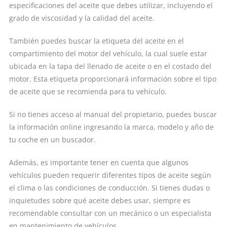
especificaciones del aceite que debes utilizar, incluyendo el
grado de viscosidad y la calidad del aceite.
También puedes buscar la etiqueta del aceite en el
compartimiento del motor del vehículo, la cual suele estar
ubicada en la tapa del llenado de aceite o en el costado del
motor. Esta etiqueta proporcionará información sobre el tipo
de aceite que se recomienda para tu vehículo.
Si no tienes acceso al manual del propietario, puedes buscar
la información online ingresando la marca, modelo y año de
tu coche en un buscador.
Además, es importante tener en cuenta que algunos
vehículos pueden requerir diferentes tipos de aceite según
el clima o las condiciones de conducción. Si tienes dudas o
inquietudes sobre qué aceite debes usar, siempre es
recomendable consultar con un mecánico o un especialista
en mantenimiento de vehículos.