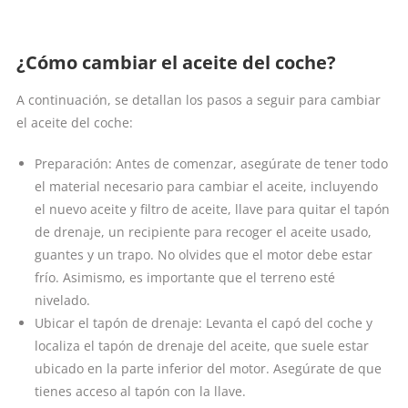
¿Cómo cambiar el aceite del coche?
A continuación, se detallan los pasos a seguir para cambiar
el aceite del coche:
Preparación: Antes de comenzar, asegúrate de tener todo
el material necesario para cambiar el aceite, incluyendo
el nuevo aceite y filtro de aceite, llave para quitar el tapón
de drenaje, un recipiente para recoger el aceite usado,
guantes y un trapo. No olvides que el motor debe estar
frío. Asimismo, es importante que el terreno esté
nivelado.
Ubicar el tapón de drenaje: Levanta el capó del coche y
localiza el tapón de drenaje del aceite, que suele estar
ubicado en la parte inferior del motor. Asegúrate de que
tienes acceso al tapón con la llave.