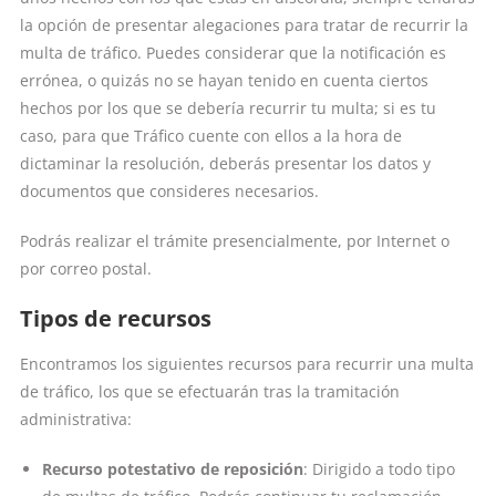
la opción de presentar alegaciones para tratar de recurrir la
multa de tráfico. Puedes considerar que la notificación es
errónea, o quizás no se hayan tenido en cuenta ciertos
hechos por los que se debería recurrir tu multa; si es tu
caso, para que Tráfico cuente con ellos a la hora de
dictaminar la resolución, deberás presentar los datos y
documentos que consideres necesarios.
Podrás realizar el trámite presencialmente, por Internet o
por correo postal.
Tipos de recursos
Encontramos los siguientes recursos para recurrir una multa
de tráfico, los que se efectuarán tras la tramitación
administrativa:
Recurso potestativo de reposición
: Dirigido a todo tipo