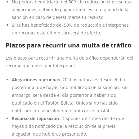
No podrás beneficiarte del 50% de reducción si presentas
alegaciones, debiendo pagar entonces la totalidad de la
sanción en caso de desestimarse tu recurso.
Si te has beneficiado del 50% de reducción e interpones
un recurso, este último carecerá de efecto.
Plazos para recurrir una multa de tráfico
Los plazos para recurrir una multa de tráfico dependerán del
recurso que optes por interponer:
Alegaciones o pruebas
: 20 días naturales desde el día
posterior al que hayas sido notificado de la sanción. Sin
embargo, será desde el día posterior a haber sido
publicado en el Tablón Edictal Único si no has sido
notificado presencialmente o por correo postal.
Recurso de reposición
: Dispones de 1 mes desde que
hayas sido notificado de la resolución de la previa
alegación que hubieras presentado.