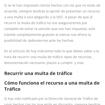
Si se te han imputado ciertos hechos con los que no estás de
acuerdo, siempre tendrás la opción de presentar un recurso
a una multa o una alegación a la DGT. A pesar de que al
recurrir la multa de tráfico no nos aseguraremos por
completo de evitar la sanción que nos han impuesto, este
trámite completamente gratuito al menos nos ofrece la
posibilidad de
defendernos
ante los hechos.
En el artículo de hoy indicamos todo lo que debes saber a la
hora de recurrir una multa de tráfico: tipos de recursos,
documentación necesaria, plazos a cumplir, y más.
Recurrir una multa de tráfico
Cómo funciona el recurso a una multa de
Tráfico
Si has sido notificado por la Dirección General de Tráfico de
unos hechos con los que estás en discordia, siempre tendrás