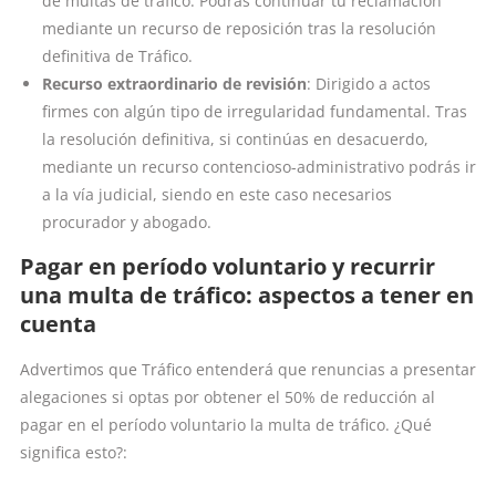
de multas de tráfico. Podrás continuar tu reclamación
mediante un recurso de reposición tras la resolución
definitiva de Tráfico.
Recurso extraordinario de revisión
: Dirigido a actos
firmes con algún tipo de irregularidad fundamental. Tras
la resolución definitiva, si continúas en desacuerdo,
mediante un recurso contencioso-administrativo podrás ir
a la vía judicial, siendo en este caso necesarios
procurador y abogado.
Pagar en período voluntario y recurrir
una multa de tráfico: aspectos a tener en
cuenta
Advertimos que Tráfico entenderá que renuncias a presentar
alegaciones si optas por obtener el 50% de reducción al
pagar en el período voluntario la multa de tráfico. ¿Qué
significa esto?: