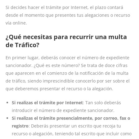
Si decides hacer el trámite por Internet, el plazo contará
desde el momento que presentes tus alegaciones o recurso
vía online.
¿Qué necesitas para recurrir una multa
de Tráfico?
En primer lugar, deberás conocer el número de expediente
sancionador. ¿Qué es este número? Se trata de doce cifras
que aparecen en el comienzo de la notificación de la multa
de tráfico, siendo imprescindible conocerlo por ser sobre el
que deberemos presentar el recurso o la alegación.
Si realizas el trámite por Internet
: Tan solo deberás
introducir el número de expediente sancionador.
Si realizas el trámite presencialmente, por correo, fax o
registro
: Deberás presentar un escrito que recoja tu
recurso o alegación, teniendo tal escrito que incluir como