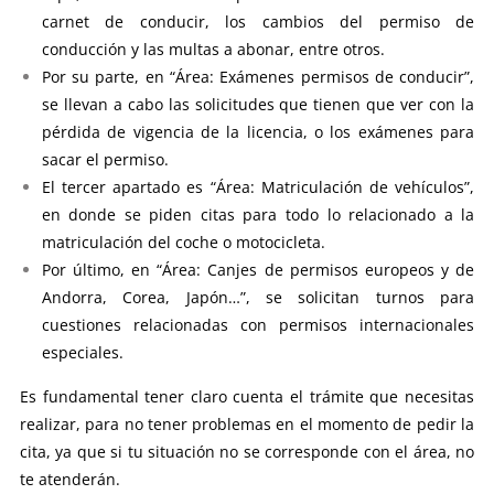
carnet de conducir, los cambios del permiso de
conducción y las multas a abonar, entre otros.
Por su parte, en “Área: Exámenes permisos de conducir”,
se llevan a cabo las solicitudes que tienen que ver con la
pérdida de vigencia de la licencia, o los exámenes para
sacar el permiso.
El tercer apartado es “Área: Matriculación de vehículos”,
en donde se piden citas para todo lo relacionado a la
matriculación del coche o motocicleta.
Por último, en “Área: Canjes de permisos europeos y de
Andorra, Corea, Japón…”, se solicitan turnos para
cuestiones relacionadas con permisos internacionales
especiales.
Es fundamental tener claro cuenta el trámite que necesitas
realizar, para no tener problemas en el momento de pedir la
cita, ya que si tu situación no se corresponde con el área, no
te atenderán.