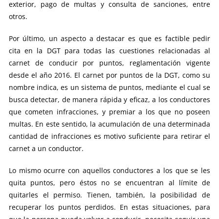
exterior, pago de multas y consulta de sanciones, entre
otros.
Por último, un aspecto a destacar es que es factible pedir
cita en la DGT para todas las cuestiones relacionadas al
carnet de conducir por puntos, reglamentación vigente
desde el año 2016. El carnet por puntos de la DGT, como su
nombre indica, es un sistema de puntos, mediante el cual se
busca detectar, de manera rápida y eficaz, a los conductores
que cometen infracciones, y premiar a los que no poseen
multas. En este sentido, la acumulación de una determinada
cantidad de infracciones es motivo suficiente para retirar el
carnet a un conductor.
Lo mismo ocurre con aquellos conductores a los que se les
quita puntos, pero éstos no se encuentran al límite de
quitarles el permiso. Tienen, también, la posibilidad de
recuperar los puntos perdidos. En estas situaciones, para