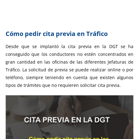
Cómo pedir cita previa en Tráfico
Desde que se implantó la cita previa en la DGT se ha
conseguido que los conductores no estén concentrados en
gran cantidad en las oficinas de las diferentes Jefaturas de
Tráfico. La solicitud de previa se puede realizar online o por
teléfono, siempre teniendo en cuenta que existen algunos
tipos de trámites que no requieren solicitar cita previa.