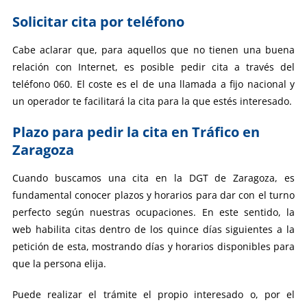
Solicitar cita por teléfono
Cabe aclarar que, para aquellos que no tienen una buena
relación con Internet, es posible pedir cita a través del
teléfono 060. El coste es el de una llamada a fijo nacional y
un operador te facilitará la cita para la que estés interesado.
Plazo para pedir la cita en Tráfico en
Zaragoza
Cuando buscamos una cita en la DGT de Zaragoza, es
fundamental conocer plazos y horarios para dar con el turno
perfecto según nuestras ocupaciones. En este sentido, la
web habilita citas dentro de los quince días siguientes a la
petición de esta, mostrando días y horarios disponibles para
que la persona elija.
Puede realizar el trámite el propio interesado o, por el