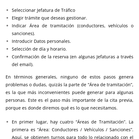
Seleccionar Jefatura de Tráfico
Elegir trámite que deseas gestionar.
Indicar Área de tramitación (conductores, vehículos o
sanciones).
Introducir Datos personales.
Selección de día y horario.
Confirmación de la reserva (en algunas Jefaturas a través
del email).
En términos generales, ninguno de estos pasos genera
problemas o dudas, quizás la parte de “Área de tramitación”,
es la que más inconvenientes puede generar para algunas
personas. Este es el paso más importante de la cita previa,
porque es donde diremos qué es lo que necesitamos.
En primer lugar, hay cuatro “Áreas de Tramitación”. La
primera es “Área: Conductores / Vehículos / Sanciones”.
Aquí, se obtienen turnos para todo lo relacionado con el