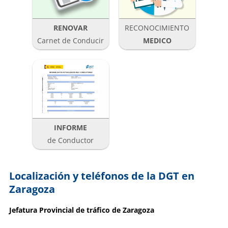
RENOVAR
RECONOCIMIENTO
Carnet de Conducir
MEDICO
INFORME
de Conductor
Localización y teléfonos de la DGT en
Zaragoza
Jefatura Provincial de tráfico de Zaragoza