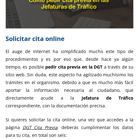
Solicitar cita online
El auge de Internet ha simplificado mucho este tipo de
procedimientos y es por eso que, desde hace ya algún
tiempo, es posible
pedir cita previa en la DGT
a través de su
sitio web. Sin duda, este aspecto ha agilizado muchísimo los
trámites en el organismo, debido a que es mucho más fácil
aportar la información necesaria al ciudadano, que
directamente acude a la
Jefatura de Tráfico
correspondiente, con la documentación precisa.
Si quieres solicitar la cita online, una vez que accedes a la
página
DGT Cita Previa
, deberás cumplimentar los datos
para tu cita, en total son seis: