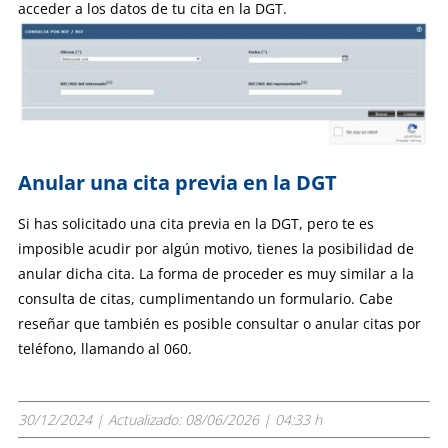
acceder a los datos de tu cita en la DGT.
Anular una cita previa en la DGT
Si has solicitado una cita previa en la DGT, pero te es
imposible acudir por algún motivo, tienes la posibilidad de
anular dicha cita. La forma de proceder es muy similar a la
consulta de citas, cumplimentando un formulario.
Cabe
reseñar que también es posible consultar o anular citas por
teléfono, llamando al 060.
30/12/2024
| Actualizado:
08/06/2026 | 04:33 h