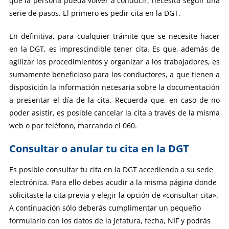
que la persona pueda volver a conducir, necesita seguir una
serie de pasos. El primero es pedir cita en la DGT.
En definitiva, para cualquier trámite que se necesite hacer
en la DGT, es imprescindible tener cita. Es que, además de
agilizar los procedimientos y organizar a los trabajadores, es
sumamente beneficioso para los conductores, a que tienen a
disposición la información necesaria sobre la documentación
a presentar el día de la cita. Recuerda que, en caso de no
poder asistir, es posible cancelar la cita a través de la misma
web o por teléfono, marcando el 060.
Consultar o anular tu cita en la DGT
Es posible consultar tu cita en la DGT accediendo a su sede
electrónica. Para ello debes acudir a la misma página donde
solicitaste la cita previa y elegir la opción de «consultar cita».
A continuación sólo deberás cumplimentar un pequeño
formulario con los datos de la Jefatura, fecha, NIF y podrás