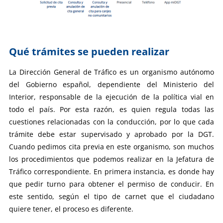
Qué trámites se pueden realizar
La Dirección General de Tráfico es un organismo autónomo
del Gobierno español, dependiente del Ministerio del
Interior, responsable de la ejecución de la política vial en
todo el país. Por esta razón, es quien regula todas las
cuestiones relacionadas con la conducción, por lo que cada
trámite debe estar supervisado y aprobado por la DGT.
Cuando pedimos cita previa en este organismo, son muchos
los procedimientos que podemos realizar en la Jefatura de
Tráfico correspondiente. En primera instancia, es donde hay
que pedir turno para obtener el permiso de conducir. En
este sentido, según el tipo de carnet que el ciudadano
quiere tener, el proceso es diferente.