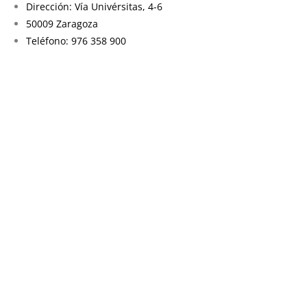
Dirección: Vía Univérsitas, 4-6
50009 Zaragoza
Teléfono: 976 358 900