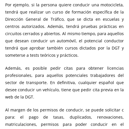
Por ejemplo, si la persona quiere conducir una motocicleta,
tendrá que realizar un curso de formación específica de la
Dirección General de Tráfico, que se dicta en escuelas y
centros autorizados. Además, tendrá pruebas prácticas en
circuitos cerrados y abiertos. Al mismo tiempo, para aquellos
que desean conducir un automóvil, el potencial conductor
tendrá que aprobar también cursos dictados por la DGT y
someterse a tests teóricos y prácticos.
Además, es posible pedir citas para obtener licencias
profesionales, para aquellos potenciales trabajadores del
sector de transporte. En definitiva, cualquier español que
desee conducir un vehículo, tiene que pedir cita previa en la
web de la DGT.
Al margen de los permisos de conducir, se puede solicitar c
para: el pago de tasas, duplicados, renovaciones,
matriculaciones, permisos para poder conducir en el