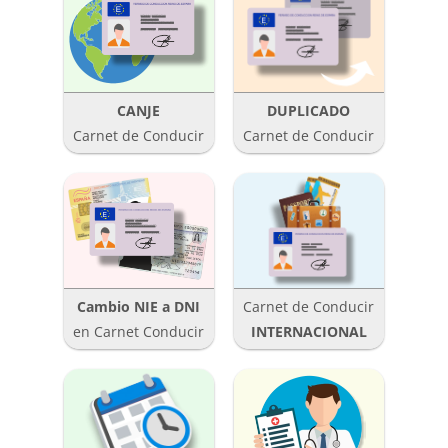
CANJE
DUPLICADO
Carnet de Conducir
Carnet de Conducir
Cambio NIE a DNI
Carnet de Conducir
en Carnet Conducir
INTERNACIONAL