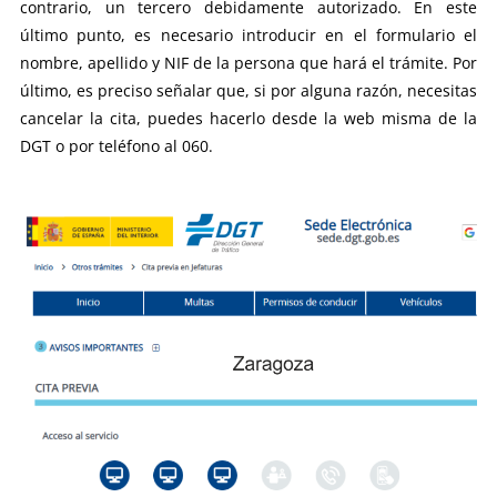
contrario, un tercero debidamente autorizado. En este
último punto, es necesario introducir en el formulario el
nombre, apellido y NIF de la persona que hará el trámite. Por
último, es preciso señalar que, si por alguna razón, necesitas
cancelar la cita, puedes hacerlo desde la web misma de la
DGT o por teléfono al 060.