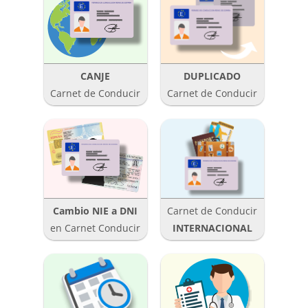
CANJE
DUPLICADO
Carnet de Conducir
Carnet de Conducir
Cambio NIE a DNI
Carnet de Conducir
en Carnet Conducir
INTERNACIONAL