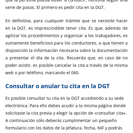
serie de pasos. El primero es pedir cita en la DGT.
En definitiva, para cualquier trámite que se necesite hacer
en la DGT, es imprescindible tener cita. Es que, además de
agilizar los procedimientos y organizar a los trabajadores, es
sumamente beneficioso para los conductores, a que tienen a
disposición la información necesaria sobre la documentación
a presentar el día de la cita. Recuerda que, en caso de no
poder asistir, es posible cancelar la cita a través de la misma
web o por teléfono, marcando el 060.
Consultar o anular tu cita en la DGT
Es posible consultar tu cita en la DGT accediendo a su sede
electrónica. Para ello debes acudir a la misma página donde
solicitaste la cita previa y elegir la opción de «consultar cita».
A continuación sólo deberás cumplimentar un pequeño
formulario con los datos de la Jefatura, fecha, NIF y podrás