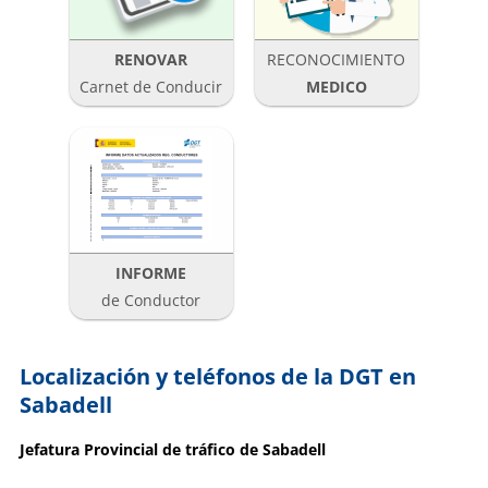
RENOVAR
RECONOCIMIENTO
Carnet de Conducir
MEDICO
INFORME
de Conductor
Localización y teléfonos de la DGT en
Sabadell
Jefatura Provincial de tráfico de Sabadell