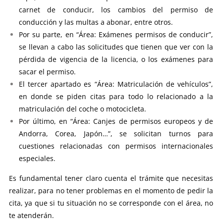
carnet de conducir, los cambios del permiso de
conducción y las multas a abonar, entre otros.
Por su parte, en “Área: Exámenes permisos de conducir”,
se llevan a cabo las solicitudes que tienen que ver con la
pérdida de vigencia de la licencia, o los exámenes para
sacar el permiso.
El tercer apartado es “Área: Matriculación de vehículos”,
en donde se piden citas para todo lo relacionado a la
matriculación del coche o motocicleta.
Por último, en “Área: Canjes de permisos europeos y de
Andorra, Corea, Japón…”, se solicitan turnos para
cuestiones relacionadas con permisos internacionales
especiales.
Es fundamental tener claro cuenta el trámite que necesitas
realizar, para no tener problemas en el momento de pedir la
cita, ya que si tu situación no se corresponde con el área, no
te atenderán.