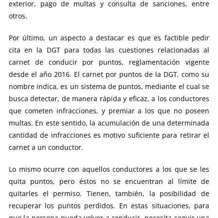
exterior, pago de multas y consulta de sanciones, entre
otros.
Por último, un aspecto a destacar es que es factible pedir
cita en la DGT para todas las cuestiones relacionadas al
carnet de conducir por puntos, reglamentación vigente
desde el año 2016. El carnet por puntos de la DGT, como su
nombre indica, es un sistema de puntos, mediante el cual se
busca detectar, de manera rápida y eficaz, a los conductores
que cometen infracciones, y premiar a los que no poseen
multas. En este sentido, la acumulación de una determinada
cantidad de infracciones es motivo suficiente para retirar el
carnet a un conductor.
Lo mismo ocurre con aquellos conductores a los que se les
quita puntos, pero éstos no se encuentran al límite de
quitarles el permiso. Tienen, también, la posibilidad de
recuperar los puntos perdidos. En estas situaciones, para
que la persona pueda volver a conducir, necesita seguir una