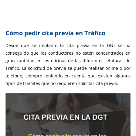
Cómo pedir cita previa en Tráfico
Desde que se implantó la cita previa en la DGT se ha
conseguido que los conductores no estén concentrados en
gran cantidad en las oficinas de las diferentes Jefaturas de
Tráfico. La solicitud de previa se puede realizar online o por
teléfono, siempre teniendo en cuenta que existen algunos
tipos de trámites que no requieren solicitar cita previa.