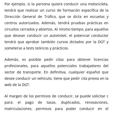
Por ejemplo, si la persona quiere conducir una motocicleta,
tendrá que realizar un curso de formación específica de la
Dirección General de Tráfico, que se dicta en escuelas y
centros autorizados. Además, tendrá pruebas prácticas en
circuitos cerrados y abiertos. Al mismo tiempo, para aquellos
que desean conducir un automóvil, el potencial conductor
tendrá que aprobar también cursos dictados por la DGT y
someterse a tests teóricos y prácticos.
Además, es posible pedir citas para obtener licencias
profesionales, para aquellos potenciales trabajadores del
sector de transporte. En definitiva, cualquier español que
desee conducir un vehículo, tiene que pedir cita previa en la
web de la DGT.
Al margen de los permisos de conducir, se puede solicitar c
para: el pago de tasas, duplicados, renovaciones,
matriculaciones, permisos para poder conducir en el