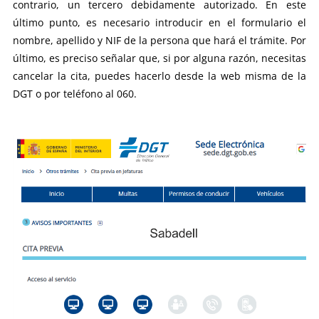
contrario, un tercero debidamente autorizado. En este
último punto, es necesario introducir en el formulario el
nombre, apellido y NIF de la persona que hará el trámite. Por
último, es preciso señalar que, si por alguna razón, necesitas
cancelar la cita, puedes hacerlo desde la web misma de la
DGT o por teléfono al 060.