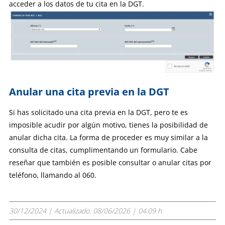
acceder a los datos de tu cita en la DGT.
Anular una cita previa en la DGT
Si has solicitado una cita previa en la DGT, pero te es
imposible acudir por algún motivo, tienes la posibilidad de
anular dicha cita. La forma de proceder es muy similar a la
consulta de citas, cumplimentando un formulario.
Cabe
reseñar que también es posible consultar o anular citas por
teléfono, llamando al 060.
30/12/2024
| Actualizado:
08/06/2026 | 04:09 h