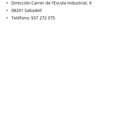
Dirección:Carrer de l’Escola Industrial, 9
08201 Sabadell
Teléfono: 937 272 075