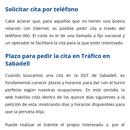
Solicitar cita por teléfono
Cabe aclarar que, para aquellos que no tienen una buena
relación con Internet, es posible pedir cita a través del
teléfono 060. El coste es el de una llamada a fijo nacional y
un operador te facilitará la cita para la que estés interesado.
Plazo para pedir la cita en Tráfico en
Sabadell
Cuando buscamos una cita en la DGT de Sabadell, es
fundamental conocer plazos y horarios para dar con el turno
perfecto según nuestras ocupaciones. En este sentido, la
web habilita citas dentro de los quince días siguientes a la
petición de esta, mostrando días y horarios disponibles para
que la persona elija.
Puede realizar el trámite el propio interesado o, por el