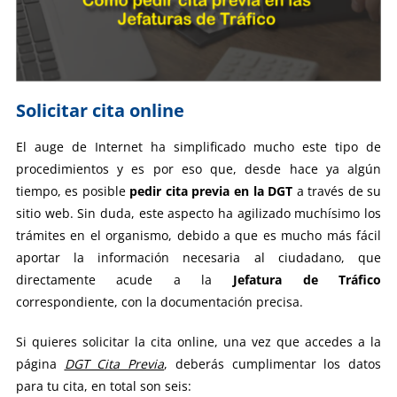
Solicitar cita online
El auge de Internet ha simplificado mucho este tipo de
procedimientos y es por eso que, desde hace ya algún
tiempo, es posible
pedir cita previa en la DGT
a través de su
sitio web. Sin duda, este aspecto ha agilizado muchísimo los
trámites en el organismo, debido a que es mucho más fácil
aportar la información necesaria al ciudadano, que
directamente acude a la
Jefatura de Tráfico
correspondiente, con la documentación precisa.
Si quieres solicitar la cita online, una vez que accedes a la
página
DGT Cita Previa
, deberás cumplimentar los datos
para tu cita, en total son seis: