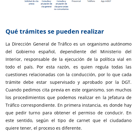
Qué trámites se pueden realizar
La Dirección General de Tráfico es un organismo autónomo
del Gobierno español, dependiente del Ministerio del
Interior, responsable de la ejecución de la política vial en
todo el país. Por esta razón, es quien regula todas las
cuestiones relacionadas con la conducción, por lo que cada
trámite debe estar supervisado y aprobado por la DGT.
Cuando pedimos cita previa en este organismo, son muchos
los procedimientos que podemos realizar en la Jefatura de
Tráfico correspondiente. En primera instancia, es donde hay
que pedir turno para obtener el permiso de conducir. En
este sentido, según el tipo de carnet que el ciudadano
quiere tener, el proceso es diferente.