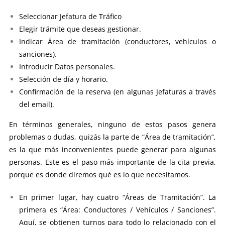
Seleccionar Jefatura de Tráfico
Elegir trámite que deseas gestionar.
Indicar Área de tramitación (conductores, vehículos o
sanciones).
Introducir Datos personales.
Selección de día y horario.
Confirmación de la reserva (en algunas Jefaturas a través
del email).
En términos generales, ninguno de estos pasos genera
problemas o dudas, quizás la parte de “Área de tramitación”,
es la que más inconvenientes puede generar para algunas
personas. Este es el paso más importante de la cita previa,
porque es donde diremos qué es lo que necesitamos.
En primer lugar, hay cuatro “Áreas de Tramitación”. La
primera es “Área: Conductores / Vehículos / Sanciones”.
Aquí, se obtienen turnos para todo lo relacionado con el