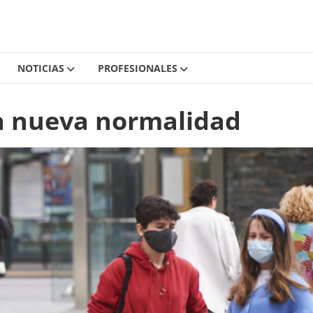
NOTICIAS
PROFESIONALES
la nueva normalidad