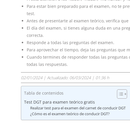
Para estar bien preparado para el examen, no te pr
test.
Antes de presentarte al examen teórico, verifica que 
El día del examen, si tienes alguna duda en una pre
correcta.
Responde a todas las preguntas del examen.
Para aprovechar el tiempo, deja las preguntas que má
Cuando termines de responder todas las preguntas de
todas las respuestas.
02/01/2024
| Actualizado:
06/03/2024 | 01:36 h
Tabla de contenidos
Test DGT para examen teórico gratis
Realizar test para el examen del carnet de conducir DGT
¿Cómo es el examen teórico de conducir DGT?