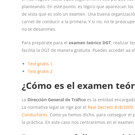
planteando. En este punto, es lógico que aparezcan los
de vista que es solo un examen. Una buena organizació
carnet de conducir a la primera
.
Y si no, no te preocupe
no te desanimes.
Para prepárate para el
examen teórico DGT
, realizar 
facilita la DGT de manera gratuita. Puedes acceder aa el
Test gratis 1
Test gratis 2
¿Cómo es el examen teór
La
Dirección General de Tráfico
es la entidad encargada
La normativa legal se rige por el
Real Decreto 818/2009,
Conductores
. Como ya hemos dicho, para conseguir el p
la práctica. En este caso nos centraremos en el examen 