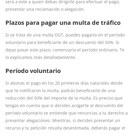
será a este a quien debas dirigirte para efectuar el pago,
presentar una reclamación o alegación.
Plazos para pagar una multa de tráfico
Si se trata de una multa DGT, puedes pagarla en el período
voluntario para beneficiarte de un descuento del 50%. Si
dejas pasar este plazo, comenzaría el período ordinario. Te
lo explicamos más detalladamente.
Período voluntario
Si abonas el pago en los 20 primeros días naturales desde
que te notificaron la multa, podrás beneficiarte de una
reducción del 50% del importe de la multa. Es preciso que
tengas en cuenta que si decides acogerte al descuento del
período voluntario se entiende que renuncias a tu derecho a
presentar alegaciones. Mientras, si decides presentar un
recurso y tu petición resulta desestimada, deberás pagar el