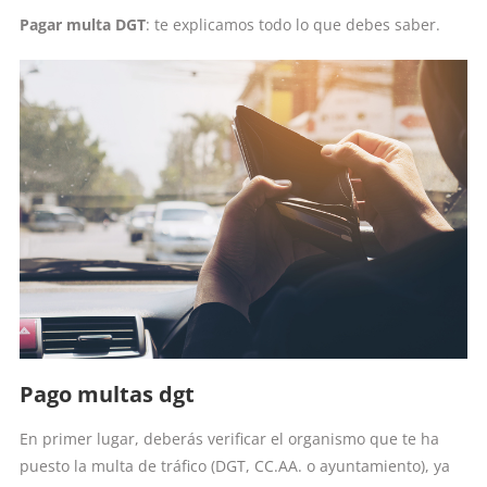
Pagar multa DGT
: te explicamos todo lo que debes saber.
Pago multas dgt
En primer lugar, deberás verificar el organismo que te ha
puesto la multa de tráfico (DGT, CC.AA. o ayuntamiento), ya