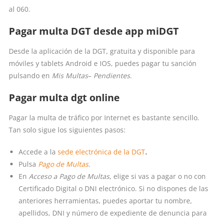
al 060.
Pagar multa DGT desde app miDGT
Desde la aplicación de la DGT, gratuita y disponible para
móviles y tablets Android e IOS, puedes pagar tu sanción
pulsando en
Mis Multas
–
Pendientes
.
Pagar multa dgt online
Pagar la multa de tráfico por Internet es bastante sencillo.
Tan solo sigue los siguientes pasos:
Accede a la
sede electrónica de la DGT
.
Pulsa
Pago de Multas
.
En
Acceso a Pago de Multas
, elige si vas a pagar o no con
Certificado Digital o DNI electrónico. Si no dispones de las
anteriores herramientas, puedes aportar tu nombre,
apellidos, DNI y número de expediente de denuncia para