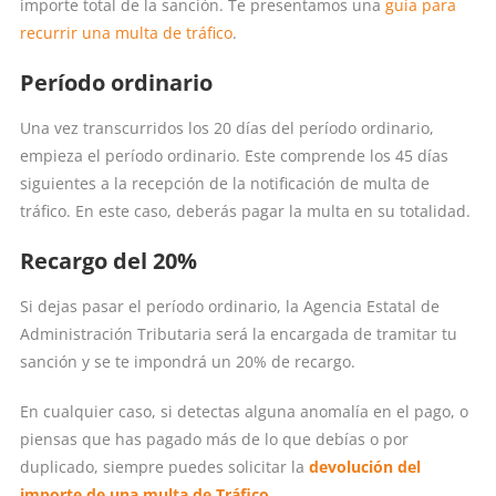
importe total de la sanción. Te presentamos una
guía para
recurrir una multa de tráfico
.
Período ordinario
Una vez transcurridos los 20 días del período ordinario,
empieza el período ordinario. Este comprende los 45 días
siguientes a la recepción de la notificación de multa de
tráfico. En este caso, deberás pagar la multa en su totalidad.
Recargo del 20%
Si dejas pasar el período ordinario, la Agencia Estatal de
Administración Tributaria será la encargada de tramitar tu
sanción y se te impondrá un 20% de recargo.
En cualquier caso, si detectas alguna anomalía en el pago, o
piensas que has pagado más de lo que debías o por
duplicado, siempre puedes solicitar la
devolución del
importe de una multa de Tráfico
.