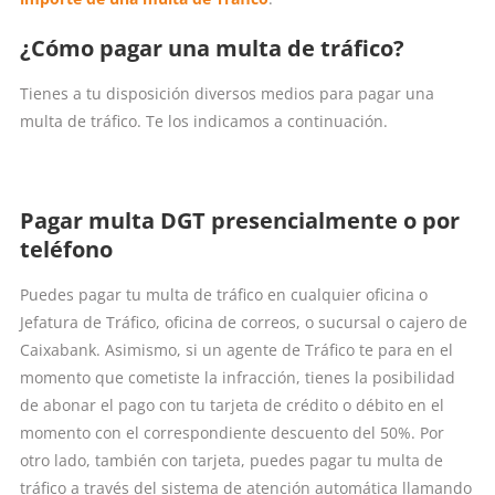
¿Cómo pagar una multa de tráfico?
Tienes a tu disposición diversos medios para pagar una
multa de tráfico. Te los indicamos a continuación.
Pagar multa DGT presencialmente o por
teléfono
Puedes pagar tu multa de tráfico en cualquier oficina o
Jefatura de Tráfico, oficina de correos, o sucursal o cajero de
Caixabank. Asimismo, si un agente de Tráfico te para en el
momento que cometiste la infracción, tienes la posibilidad
de abonar el pago con tu tarjeta de crédito o débito en el
momento con el correspondiente descuento del 50%. Por
otro lado, también con tarjeta, puedes pagar tu multa de
tráfico a través del sistema de atención automática llamando