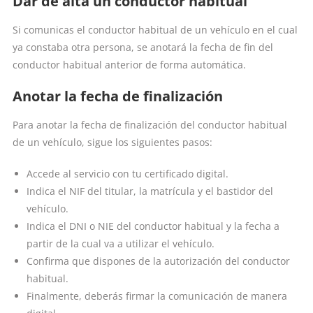
Dar de alta un conductor habitual
Si comunicas el conductor habitual de un vehículo en el cual
ya constaba otra persona, se anotará la fecha de fin del
conductor habitual anterior de forma automática.
Anotar la fecha de finalización
Para anotar la fecha de finalización del conductor habitual
de un vehículo, sigue los siguientes pasos:
Accede al servicio con tu certificado digital.
Indica el NIF del titular, la matrícula y el bastidor del
vehículo.
Indica el DNI o NIE del conductor habitual y la fecha a
partir de la cual va a utilizar el vehículo.
Confirma que dispones de la autorización del conductor
habitual.
Finalmente, deberás firmar la comunicación de manera