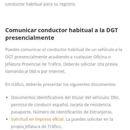
conductor habitual para su registro.
Comunicar conductor habitual a la DGT
presencialmente
Puedes comunicar el conductor habitual de un vehículo a la
DGT presencialmente acudiendo a cualquier Oficina o
Jefatura Provincial de Tráfico. Deberás solicitar cita previa
llamando al 060 o por internet.
En tráfico, deberás presentar los siguientes documentos:
Documentos identificativos del titular del vehículo: DNI,
permiso de conducir español, tarjeta de residencia,
pasaporte, Número de Identificación de Extranjeros.
Solicitud en impreso oficial
. La puedes solicitar en la
propia Jefatura de Tráfico.