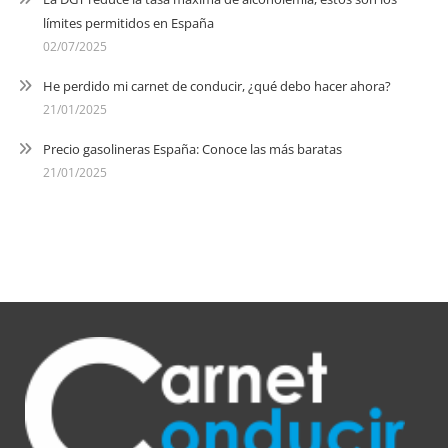
límites permitidos en España
02/07/2025
He perdido mi carnet de conducir, ¿qué debo hacer ahora?
21/01/2025
Precio gasolineras España: Conoce las más baratas
21/01/2025