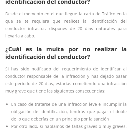
identificación del conductor?
Desde el momento en el que llegue la carta de Tráfico en la
que se te requiera que realices la identificación del
conductor infractor, dispones de 20 días naturales para
llevarla a cabo.
¿Cuál es la multa por no realizar la
identificación del conductor?
Si has sido notificado del requerimiento de identificar al
conductor responsable de la infracción y has dejado pasar
este período de 20 días, estarías cometiendo una infracción
muy grave que tiene las siguientes consecuencias:
En caso de tratarse de una infracción leve e incumplir la
obligación de identificación, tendrás que pagar el doble
de lo que deberías en un principio por la sanción
Por otro lado, si hablamos de faltas graves o muy graves,