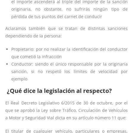
el importe ascenderá al triple del importe de la sanción
originaria, no obstante, no sufrirás ningún tipo de
pérdida de tus puntos del carnet de conducir
Aclaramos también que se tratan de distintas sanciones
dependiendo de la persona:
Propietario: por no realizar la identificación del conductor
que cometió la infracción
Conductor: siendo el único responsable por la originaria
sanción, si no respetó los límites de velocidad por
ejemplo
¿Qué dice la legislación al respecto?
El Real Decreto Legislativo 6/2015 de 30 de octubre, por el
que se aprobó la Ley sobre Tráfico, Circulación de Vehículos
a Motor y Seguridad Vial dicta en su artículo número 11 que:
El titular de cualquier vehículo, particulares o empresas,