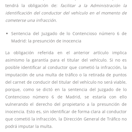
tendrá la obligación de:
facilitar a la Administración la
identificación del conductor del vehículo en el momento de
cometerse una infracción.
Sentencia del Juzgado de lo Contencioso número 6 de
Madrid: la presunción de inocencia
La obligación referida en el anterior artículo implica
asimismo la garantía para el titular del vehículo. Si no es
posible identificar al conductor que cometió la infracción, la
imputación de una multa de tráfico o la retirada de puntos
del carnet de conducir del titular del vehículo no será viable,
porque, como se dictó en la sentencia del Juzgado de lo
Contencioso número 6 de Madrid, se estaría con ello
vulnerando el derecho del propietario a la presunción de
inocencia. Esto es, sin identificar de forma clara al conductor
que cometió la infracción, la Dirección General de Tráfico no
podrá imputar la multa.