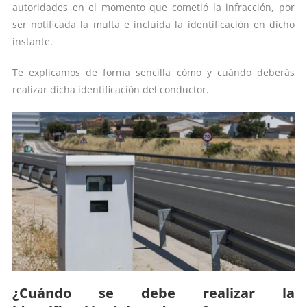
autoridades en el momento que cometió la infracción, por
ser notificada la multa e incluida la identificación en dicho
instante.
Te explicamos de forma sencilla cómo y cuándo deberás
realizar dicha identificación del conductor.
¿Cuándo se debe realizar la