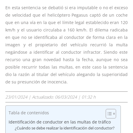
En esta sentencia se debatió si era imputable o no el exceso
de velocidad que el helicóptero Pegasus captó de un coche
que en una vía en la que el límite legal establecido eran 120
km/h y el usuario circulaba a 160 km/h. El dilema radicaba
en que no se identificaba al conductor de forma clara en la
imagen y el propietario del vehículo recurrió la multa
negándose a identificar al conductor infractor. Siendo este
recurso una gran novedad hasta la fecha, aunque no sea
posible recurrir todas las multas, en este caso la sentencia
dio la razón al titular del vehículo alegando la superioridad
de su presunción de inocencia.
23/01/2024
| Actualizado:
06/03/2024 | 01:32 h
Tabla de contenidos
Identificación de conductor en las multas de tráfico
¿Cuándo se debe realizar la identificación del conductor?