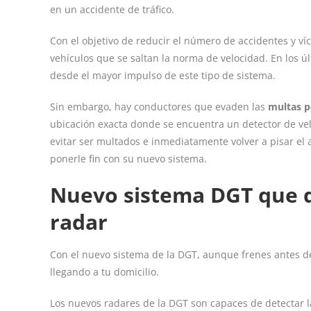
en un accidente de tráfico.
Con el objetivo de reducir el número de accidentes y ví
vehículos que se saltan la norma de velocidad. En los 
desde el mayor impulso de este tipo de sistema.
Sin embargo, hay conductores que evaden las
multas p
ubicación exacta donde se encuentra un detector de ve
evitar ser multados e inmediatamente volver a pisar el 
ponerle fin con su nuevo sistema.
Nuevo sistema DGT que d
radar
Con el nuevo sistema de la DGT, aunque frenes antes de 
llegando a tu domicilio.
Los nuevos radares de la DGT son capaces de detectar la 