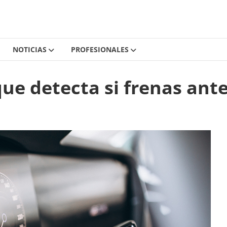
NOTICIAS
PROFESIONALES
e detecta si frenas ant