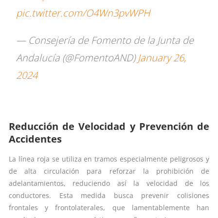
pic.twitter.com/O4Wn3pvWPH
— Consejería de Fomento de la Junta de
Andalucía (@FomentoAND)
January 26,
2024
Reducción de Velocidad y Prevención de
Accidentes
La línea roja se utiliza en tramos especialmente peligrosos y
de alta circulación para reforzar la prohibición de
adelantamientos, reduciendo así la velocidad de los
conductores. Esta medida busca prevenir colisiones
frontales y frontolaterales, que lamentablemente han