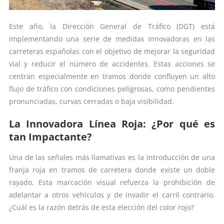
Este año, la Dirección General de Tráfico (DGT) está
implementando una serie de medidas innovadoras en las
carreteras españolas con el objetivo de mejorar la seguridad
vial y reducir el número de accidentes. Estas acciones se
centran especialmente en tramos donde confluyen un alto
flujo de tráfico con condiciones peligrosas, como pendientes
pronunciadas, curvas cerradas o baja visibilidad.
La Innovadora Línea Roja: ¿Por qué es
tan Impactante?
Una de las señales más llamativas es la introducción de una
franja roja en tramos de carretera donde existe un doble
rayado. Esta marcación visual refuerza la prohibición de
adelantar a otros vehículos y de invadir el carril contrario.
¿Cuál es la razón detrás de esta elección del color rojo?