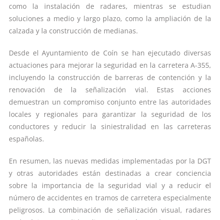
como la instalación de radares, mientras se estudian
soluciones a medio y largo plazo, como la ampliación de la
calzada y la construcción de medianas.
Desde el Ayuntamiento de Coín se han ejecutado diversas
actuaciones para mejorar la seguridad en la carretera A-355,
incluyendo la construcción de barreras de contención y la
renovación de la señalización vial. Estas acciones
demuestran un compromiso conjunto entre las autoridades
locales y regionales para garantizar la seguridad de los
conductores y reducir la siniestralidad en las carreteras
españolas.
En resumen, las nuevas medidas implementadas por la DGT
y otras autoridades están destinadas a crear conciencia
sobre la importancia de la seguridad vial y a reducir el
número de accidentes en tramos de carretera especialmente
peligrosos. La combinación de señalización visual, radares