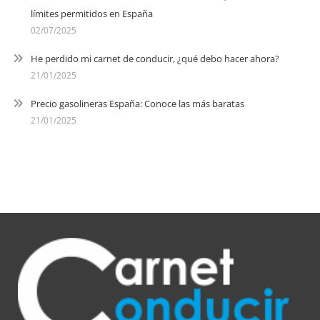
límites permitidos en España
02/07/2025
He perdido mi carnet de conducir, ¿qué debo hacer ahora?
21/01/2025
Precio gasolineras España: Conoce las más baratas
21/01/2025