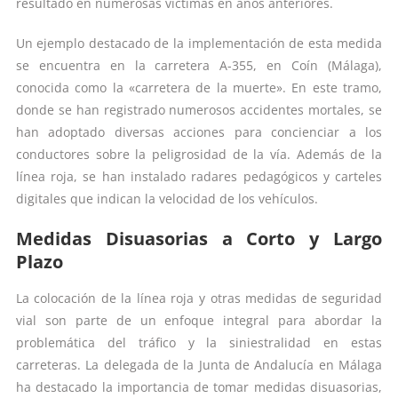
resultado en numerosas víctimas en años anteriores.
Un ejemplo destacado de la implementación de esta medida
se encuentra en la carretera A-355, en Coín (Málaga),
conocida como la «carretera de la muerte». En este tramo,
donde se han registrado numerosos accidentes mortales, se
han adoptado diversas acciones para concienciar a los
conductores sobre la peligrosidad de la vía. Además de la
línea roja, se han instalado radares pedagógicos y carteles
digitales que indican la velocidad de los vehículos.
Medidas Disuasorias a Corto y Largo
Plazo
La colocación de la línea roja y otras medidas de seguridad
vial son parte de un enfoque integral para abordar la
problemática del tráfico y la siniestralidad en estas
carreteras. La delegada de la Junta de Andalucía en Málaga
ha destacado la importancia de tomar medidas disuasorias,