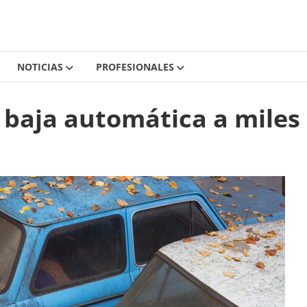
NOTICIAS
PROFESIONALES
 baja automática a miles