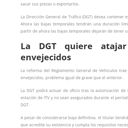
sacar sus piezas o exportarlos.
La Dirección General de Tráfico (DGT) desea contener 
Ahora las bajas temporales tendrán una duración limit
partir de ahora las bajas temporales dejarán de tener u
La DGT quiere ataja
envejecidos
La reforma del Reglamento General de Vehículos trae
envejecidos, problema igual de grave que el anterior.
La DGT podrá actuar de oficio tras la autorización de
estación de ITV y no sean asegurados durante el períod
DGT.
A pesar de considerarse baja definitiva, el titular tendrá
que acredite su existencia y cumpla los requisitos neces