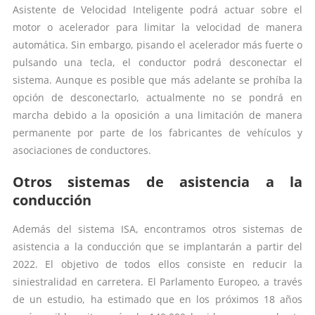
Asistente de Velocidad Inteligente podrá actuar sobre el
motor o acelerador para limitar la velocidad de manera
automática. Sin embargo, pisando el acelerador más fuerte o
pulsando una tecla, el conductor podrá desconectar el
sistema. Aunque es posible que más adelante se prohíba la
opción de desconectarlo, actualmente no se pondrá en
marcha debido a la oposición a una limitación de manera
permanente por parte de los fabricantes de vehículos y
asociaciones de conductores.
Otros sistemas de asistencia a la
conducción
Además del sistema ISA, encontramos otros sistemas de
asistencia a la conducción que se implantarán a partir del
2022. El objetivo de todos ellos consiste en reducir la
siniestralidad en carretera. El Parlamento Europeo, a través
de un estudio, ha estimado que en los próximos 18 años