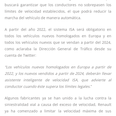
buscará garantizar que los conductores no sobrepasen los
límites de velocidad establecidos, el que podrá reducir la
marcha del vehículo de manera automática.
A partir del año 2022, el sistema ISA será obligatorio en
todos los vehículos nuevos homologados en Europa y en
todos los vehículos nuevos que se vendan a partir del 2024,
como aclaraba la Dirección General de Tráfico desde su
cuenta de Twitter:
“Los vehículos nuevos homologados en Europa a partir de
2022, y los nuevos vendidos a partir de 2024, deberán llevar
asistente inteligente de velocidad ISA, que advierte al
conductor cuando éste supera los límites legales
.”
Algunos fabricantes ya se han unido a la lucha contra la
siniestralidad vial a causa del exceso de velocidad, Renault
ya ha comenzado a limitar la velocidad máxima de sus