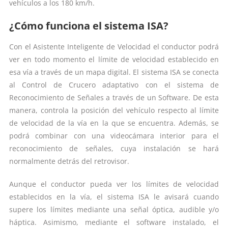
vehículos a los 180 km/h.
¿Cómo funciona el sistema ISA?
Con el Asistente Inteligente de Velocidad el conductor podrá
ver en todo momento el límite de velocidad establecido en
esa vía a través de un mapa digital. El sistema ISA se conecta
al Control de Crucero adaptativo con el sistema de
Reconocimiento de Señales a través de un Software. De esta
manera, controla la posición del vehículo respecto al límite
de velocidad de la vía en la que se encuentra. Además, se
podrá combinar con una videocámara interior para el
reconocimiento de señales, cuya instalación se hará
normalmente detrás del retrovisor.
Aunque el conductor pueda ver los límites de velocidad
establecidos en la vía, el sistema ISA le avisará cuando
supere los límites mediante una señal óptica, audible y/o
háptica. Asimismo, mediante el software instalado, el