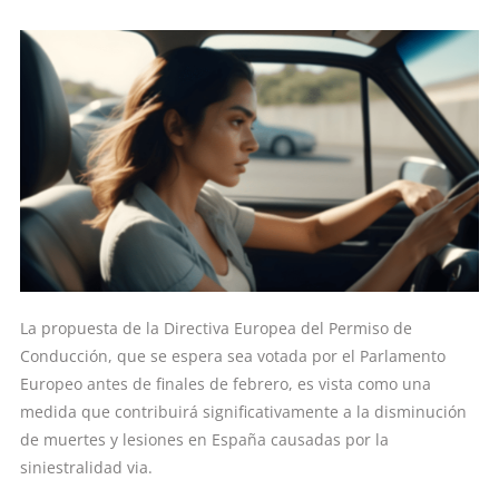
La propuesta de la Directiva Europea del Permiso de
Conducción, que se espera sea votada por el Parlamento
Europeo antes de finales de febrero, es vista como una
medida que contribuirá significativamente a la disminución
de muertes y lesiones en España causadas por la
siniestralidad via.