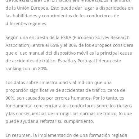
de los estándares de formación entre los estados miembros
de la Unión Europea. Esto puede dar lugar a disparidades en
las habilidades y conocimientos de los conductores de
diferentes regiones.
Según una encuesta de la ESRA (European Survey Research
Association), entre el 65% y el 80% de los europeos considera
que el uso manual del dispositivo móvil es la principal causa
de accidentes de tráfico. España y Portugal lideran este
ranking con un 80%.
Los datos sobre siniestralidad vial indican que una
proporción significativa de accidentes de tráfico, cerca del
90%, son causados por errores humanos. Por lo tanto, es
fundamental concienciar a los conductores sobre los riesgos
y las consecuencias de infringir las normas de tráfico, lo que
puede ayudar a reforzar su cumplimiento.
En resumen, la implementación de una formación reglada