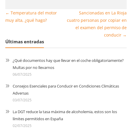
←
Temperatura del motor
Sancionadas en La Rioja
muy alta, ¿qué hago?
cuatro personas por copiar en
el examen del permiso de
conducir
→
Últimas entradas
¿Qué documentos hay que llevar en el coche obligatoriamente?
Multas por no llevarnos
06/07/2025
Consejos Esenciales para Conducir en Condiciones Climáticas
Adversas
03/07/2025
La DGT reduce la tasa máxima de alcoholemia, estos son los
límites permitidos en España
02/07/2025