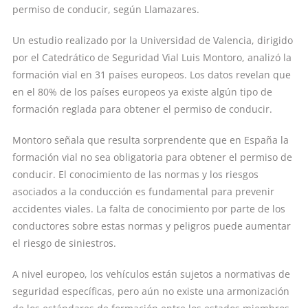
permiso de conducir, según Llamazares.
Un estudio realizado por la Universidad de Valencia, dirigido
por el Catedrático de Seguridad Vial Luis Montoro, analizó la
formación vial en 31 países europeos. Los datos revelan que
en el 80% de los países europeos ya existe algún tipo de
formación reglada para obtener el permiso de conducir.
Montoro señala que resulta sorprendente que en España la
formación vial no sea obligatoria para obtener el permiso de
conducir. El conocimiento de las normas y los riesgos
asociados a la conducción es fundamental para prevenir
accidentes viales. La falta de conocimiento por parte de los
conductores sobre estas normas y peligros puede aumentar
el riesgo de siniestros.
A nivel europeo, los vehículos están sujetos a normativas de
seguridad específicas, pero aún no existe una armonización