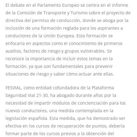
El debate en el Parlamento Europeo se centra en el informe
de la Comisión de Transporte y Turismo sobre el proyecto de
directiva del permiso de conducción, donde se aboga por la
inclusión de una formación reglada para los aspirantes a
conductores de la Unión Europea. Esta formación se
enfocaría en aspectos como el conocimiento de primeros
auxilios, factores de riesgo y grupos vulnerables. Se
reconoce la importancia de incluir estos temas en la
formación, ya que son fundamentales para prevenir
situaciones de riesgo y saber cómo actuar ante ellas.
FESVIAL, como entidad cofundadora de la Plataforma
Seguridad Vial 21-30, ha abogado durante años por la
necesidad de impartir módulos de concienciación para los
nuevos conductores, una medida contemplada en la
legislación española. Esta medida, que ha demostrado ser
efectiva en los cursos de recuperación de puntos, debería
formar parte de los cursos previos a la obtención del