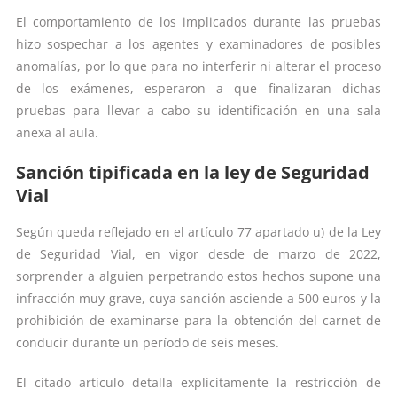
El comportamiento de los implicados durante las pruebas
hizo sospechar a los agentes y examinadores de posibles
anomalías, por lo que para no interferir ni alterar el proceso
de los exámenes, esperaron a que finalizaran dichas
pruebas para llevar a cabo su identificación en una sala
anexa al aula.
Sanción tipificada en la ley de Seguridad
Vial
Según queda reflejado en el artículo 77 apartado u) de la Ley
de Seguridad Vial, en vigor desde de marzo de 2022,
sorprender a alguien perpetrando estos hechos supone una
infracción muy grave, cuya sanción asciende a 500 euros y la
prohibición de examinarse para la obtención del carnet de
conducir durante un período de seis meses.
El citado artículo detalla explícitamente la restricción de