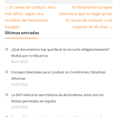
←
El carnet de conducir será
El Parlamento Europeo
más difícil, según una
determina que es ilegal quitar
iniciativa del Parlamento
el carnet de conducir a los
Europeo
mayores de 65 años
→
Últimas entradas
¿Qué documentos hay que llevar en el coche obligatoriamente?
Multas por no llevarnos
06/07/2025
Consejos Esenciales para Conducir en Condiciones Climáticas
Adversas
03/07/2025
La DGT reduce la tasa máxima de alcoholemia, estos son los
límites permitidos en España
02/07/2025