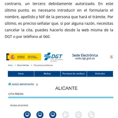
contrario, un tercero debidamente autorizado. En este
último punto, es necesario introducir en el formulario el
nombre, apellido y NIF de la persona que hará el trámite. Por
último, es preciso señalar que, si por alguna razón, necesitas
cancelar la cita, puedes hacerlo desde la web misma de la
DGT o por teléfono al 060.