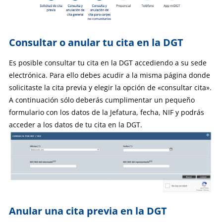
Consultar o anular tu cita en la DGT
Es posible consultar tu cita en la DGT accediendo a su sede
electrónica. Para ello debes acudir a la misma página donde
solicitaste la cita previa y elegir la opción de «consultar cita».
A continuación sólo deberás cumplimentar un pequeño
formulario con los datos de la Jefatura, fecha, NIF y podrás
acceder a los datos de tu cita en la DGT.
Anular una cita previa en la DGT