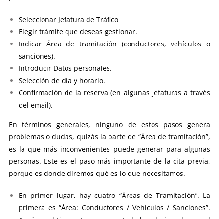
Seleccionar Jefatura de Tráfico
Elegir trámite que deseas gestionar.
Indicar Área de tramitación (conductores, vehículos o
sanciones).
Introducir Datos personales.
Selección de día y horario.
Confirmación de la reserva (en algunas Jefaturas a través
del email).
En términos generales, ninguno de estos pasos genera
problemas o dudas, quizás la parte de “Área de tramitación”,
es la que más inconvenientes puede generar para algunas
personas. Este es el paso más importante de la cita previa,
porque es donde diremos qué es lo que necesitamos.
En primer lugar, hay cuatro “Áreas de Tramitación”. La
primera es “Área: Conductores / Vehículos / Sanciones”.