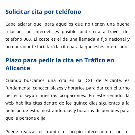
Solicitar cita por teléfono
Cabe aclarar que, para aquellos que no tienen una buena
relación con Internet, es posible pedir cita a través del
teléfono 060. El coste es el de una llamada a fijo nacional y
un operador te facilitará la cita para la que estés interesado.
Plazo para pedir la cita en Tráfico en
Alicante
Cuando buscamos una cita en la DGT de Alicante, es
fundamental conocer plazos y horarios para dar con el turno
perfecto según nuestras ocupaciones. En este sentido, la
web habilita citas dentro de los quince días siguientes a la
petición de esta, mostrando días y horarios disponibles para
que la persona elija.
Puede realizar el trámite el propio interesado o, por el