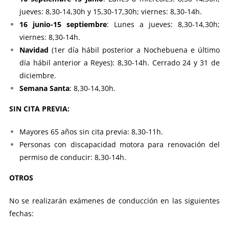
jueves: 8,30-14,30h y 15,30-17,30h; viernes: 8,30-14h.
16 junio-15 septiembre
: Lunes a jueves: 8,30-14,30h;
viernes: 8,30-14h.
Navidad
(1er día hábil posterior a Nochebuena e último
día hábil anterior a Reyes): 8,30-14h. Cerrado 24 y 31 de
diciembre.
Semana Santa
: 8,30-14,30h.
SIN CITA PREVIA:
Mayores 65 años sin cita previa: 8,30-11h.
Personas con discapacidad motora para renovación del
permiso de conducir: 8,30-14h.
OTROS
No se realizarán exámenes de conducción en las siguientes
fechas: