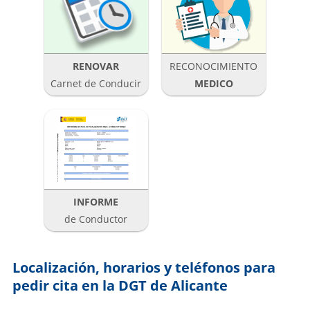
RENOVAR
RECONOCIMIENTO
Carnet de Conducir
MEDICO
INFORME
de Conductor
Localización, horarios y teléfonos para
pedir cita en la DGT de Alicante