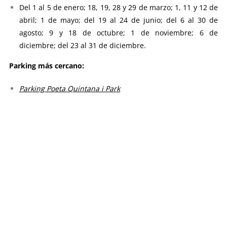
Del 1 al 5 de enero; 18, 19, 28 y 29 de marzo; 1, 11 y 12 de
abril; 1 de mayo; del 19 al 24 de junio; del 6 al 30 de
agosto; 9 y 18 de octubre; 1 de noviembre; 6 de
diciembre; del 23 al 31 de diciembre.
Parking más cercano:
Parking Poeta Quintana i Park