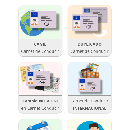
CANJE
DUPLICADO
Carnet de Conducir
Carnet de Conducir
Cambio NIE a DNI
Carnet de Conducir
en Carnet Conducir
INTERNACIONAL