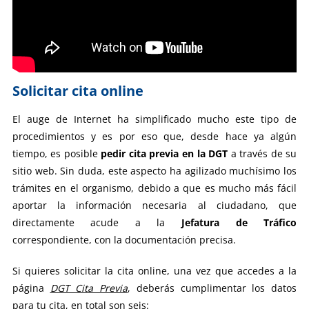
Solicitar cita online
El auge de Internet ha simplificado mucho este tipo de
procedimientos y es por eso que, desde hace ya algún
tiempo, es posible
pedir cita previa en la DGT
a través de su
sitio web. Sin duda, este aspecto ha agilizado muchísimo los
trámites en el organismo, debido a que es mucho más fácil
aportar la información necesaria al ciudadano, que
directamente acude a la
Jefatura de Tráfico
correspondiente, con la documentación precisa.
Si quieres solicitar la cita online, una vez que accedes a la
página
DGT Cita Previa
, deberás cumplimentar los datos
para tu cita, en total son seis: