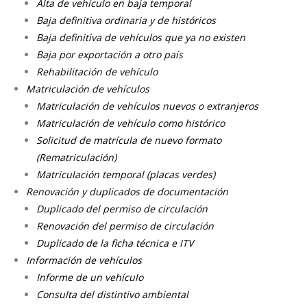
Alta de vehículo en baja temporal
Baja definitiva ordinaria y de históricos
Baja definitiva de vehículos que ya no existen
Baja por exportación a otro país
Rehabilitación de vehículo
Matriculación de vehículos
Matriculación de vehículos nuevos o extranjeros
Matriculación de vehículo como histórico
Solicitud de matrícula de nuevo formato
(Rematriculación)
Matriculación temporal (placas verdes)
Renovación y duplicados de documentación
Duplicado del permiso de circulación
Renovación del permiso de circulación
Duplicado de la ficha técnica e ITV
Información de vehículos
Informe de un vehículo
Consulta del distintivo ambiental