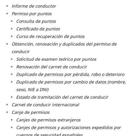
Informe de conductor
Permiso por puntos
Consulta de puntos
Certificado de puntos
Curso de recuperación de puntos
Obtención, renovación y duplicados del permiso de
conducir
Solicitud de examen teórico por puntos
Renovación del carnet de conducir
Duplicado de permisos por pérdida, robo o deterioro
Duplicado de permisos por cambio de datos (nombre,
sexo, NIE a DNI)
Estado de tramitación del carnet de conducir
Carnet de conducir internacional
Canje de permisos
Canjes de permisos extranjeros
Canjes de permisos y autorizaciones expedidos por
cuerpos de seguridad españoles