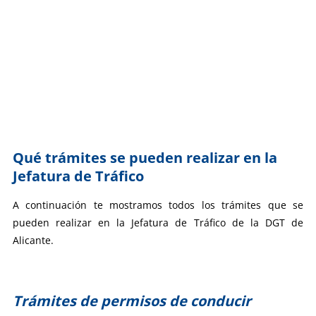
Qué trámites se pueden realizar en la
Jefatura de Tráfico
A continuación te mostramos todos los trámites que se
pueden realizar en la Jefatura de Tráfico de la DGT de
Alicante.
Trámites de permisos de conducir