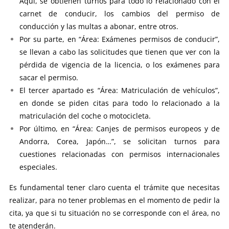
Aquí, se obtienen turnos para todo lo relacionado con el
carnet de conducir, los cambios del permiso de
conducción y las multas a abonar, entre otros.
Por su parte, en “Área: Exámenes permisos de conducir”,
se llevan a cabo las solicitudes que tienen que ver con la
pérdida de vigencia de la licencia, o los exámenes para
sacar el permiso.
El tercer apartado es “Área: Matriculación de vehículos”,
en donde se piden citas para todo lo relacionado a la
matriculación del coche o motocicleta.
Por último, en “Área: Canjes de permisos europeos y de
Andorra, Corea, Japón…”, se solicitan turnos para
cuestiones relacionadas con permisos internacionales
especiales.
Es fundamental tener claro cuenta el trámite que necesitas
realizar, para no tener problemas en el momento de pedir la
cita, ya que si tu situación no se corresponde con el área, no
te atenderán.