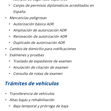
Canjes de permisos diplomáticos acreditados en
España
Mercancías peligrosas
Autorización básica ADR
Ampliación de autorización ADR
Renovación de autorización ADR
Duplicado de autorización ADR
Cambio de domicilio para notificaciones
Exámenes y pruebas
Traslado de expediente de examen
Anulación de citación de examen
Consulta de notas de examen
Trámites de vehículos
Transferencia de vehículos
Altas bajas y rehabilitación
Baja temporal y prórroga de baja