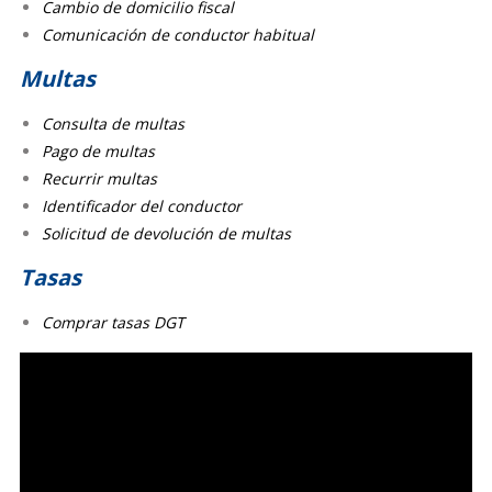
Cambio de domicilio fiscal
Comunicación de conductor habitual
Multas
Consulta de multas
Pago de multas
Recurrir multas
Identificador del conductor
Solicitud de devolución de multas
Tasas
Comprar tasas DGT